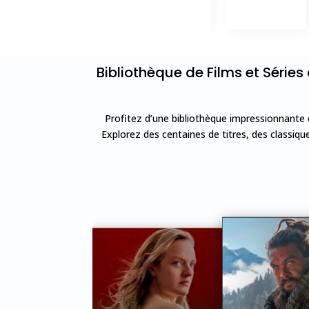
Bibliothèque de Films et Série
Profitez d’une bibliothèque impressionnante
Explorez des centaines de titres, des classiq