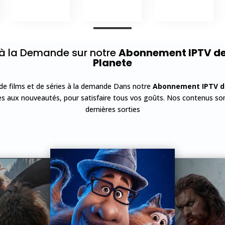
s à la Demande sur notre
Abonnement IPTV de 
Planete
 de films et de séries à la demande Dans notre
Abonnement IPTV de
ues aux nouveautés, pour satisfaire tous vos goûts. Nos contenus sont
dernières sorties