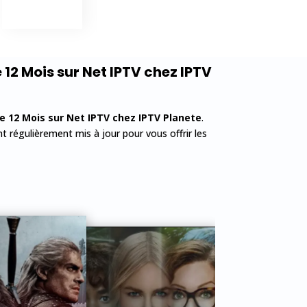
12 Mois sur Net IPTV
chez IPTV
 12 Mois sur Net IPTV
chez IPTV Planete
.
 régulièrement mis à jour pour vous offrir les