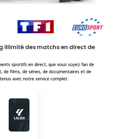
 illimité des matchs en direct de
ents sportifs en direct, que vous soyez fan de
t, de films, de séries, de documentaires et de
tenus avec notre service complet.