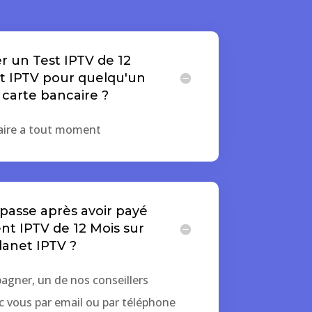
r un Test IPTV de 12
t IPTV pour quelqu'un
 carte bancaire ?
faire a tout moment
asse après avoir payé
 IPTV de 12 Mois sur
lanet IPTV ?
agner, un de nos conseillers
c vous par email ou par téléphone