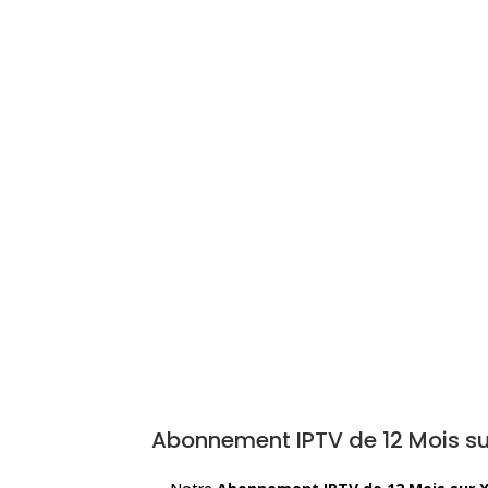
Abonnement IPTV de 12 Mois su