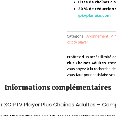
Liste de chaînes cl
30 % de réduction
iptvplanete.com
Catégorie :
Abonnement IPT
xciptv player
Profitez d’un accès illimité 
Plus Chaines Adultes
chez
vous soyez à la recherche de 
vous faut pour satisfaire vos
Informations complémentaires
r XCIPTV Player Plus Chaines Adultes – Com