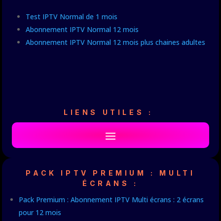
Test IPTV Normal de 1 mois
Abonnement IPTV Normal 12 mois
Abonnement IPTV Normal 12 mois plus chaines adultes
LIENS UTILES :
PACK IPTV PREMIUM : MULTI
ÉCRANS :
Pack Premium : Abonnement IPTV Multi écrans : 2 écrans
pour 12 mois