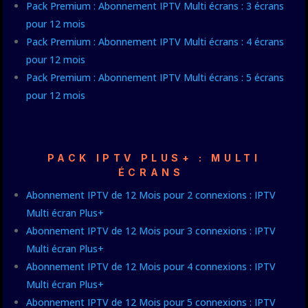
Pack Premium : Abonnement IPTV Multi écrans : 3 écrans
pour 12 mois
Pack Premium : Abonnement IPTV Multi écrans : 4 écrans
pour 12 mois
Pack Premium : Abonnement IPTV Multi écrans : 5 écrans
pour 12 mois
PACK IPTV PLUS+ : MULTI
ÉCRANS
Abonnement IPTV de 12 Mois pour 2 connexions : IPTV
Multi écran Plus+
Abonnement IPTV de 12 Mois pour 3 connexions : IPTV
Multi écran Plus+
Abonnement IPTV de 12 Mois pour 4 connexions : IPTV
Multi écran Plus+
Abonnement IPTV de 12 Mois pour 5 connexions : IPTV