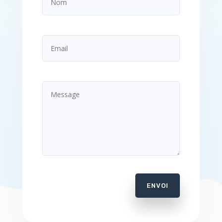
ENVOI