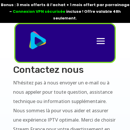
Bonus : 3 mois offerts à l’achat + 1 mois offert par parrainage
–
Connexion VPN sécurisée
incluse ! Offre valable 48h
seulement.
Contactez nous
N’hésitez pas à nous envoyer un e-mail ou à
nous appeler pour toute question, assistance
technique ou information supplémentaire.
Nous sommes là pour vous aider et assurer
une expérience IPTV optimale. Merci de choisir
Stream France pour votre divertissement en