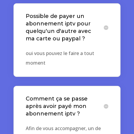
Possible de payer un
abonnement iptv pour
quelqu'un d'autre avec
ma carte ou paypal ?
oui vous pouvez le faire a tout
moment
Comment ça se passe
après avoir payé mon
abonnement iptv ?
Afin de vous accompagner, un de