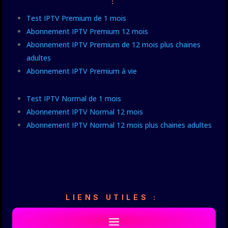
:
Test IPTV Premium de 1 mois
Abonnement IPTV Premium 12 mois
Abonnement IPTV Premium de 12 mois plus chaines
adultes
Abonnement IPTV Premium à vie
Test IPTV Normal de 1 mois
Abonnement IPTV Normal 12 mois
Abonnement IPTV Normal 12 mois plus chaines adultes
LIENS UTILES :