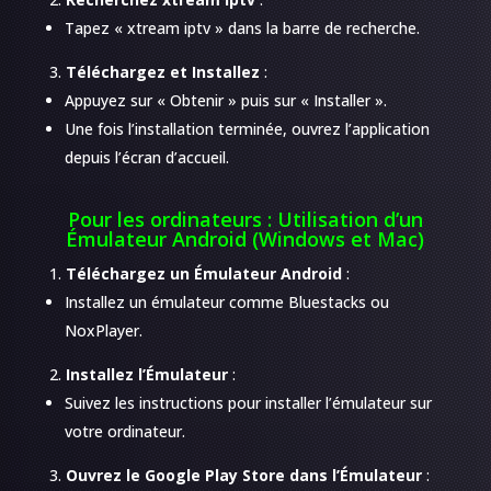
Tapez « xtream iptv » dans la barre de recherche.
Téléchargez et Installez
:
Appuyez sur « Obtenir » puis sur « Installer ».
Une fois l’installation terminée, ouvrez l’application
depuis l’écran d’accueil.
Pour les ordinateurs : Utilisation d’un
Émulateur Android (Windows et Mac)
Téléchargez un Émulateur Android
:
Installez un émulateur comme Bluestacks ou
NoxPlayer.
Installez l’Émulateur
:
Suivez les instructions pour installer l’émulateur sur
votre ordinateur.
Ouvrez le Google Play Store dans l’Émulateur
: