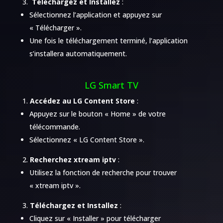
Téléchargez et Installez
:
Sélectionnez l’application et appuyez sur
« Télécharger ».
Une fois le téléchargement terminé, l’application
s’installera automatiquement.
LG Smart TV
Accédez au LG Content Store
:
Appuyez sur le bouton « Home » de votre
télécommande.
Sélectionnez « LG Content Store ».
Recherchez xtream iptv
:
Utilisez la fonction de recherche pour trouver
« xtream iptv ».
Téléchargez et Installez
:
Cliquez sur « Installer » pour télécharger