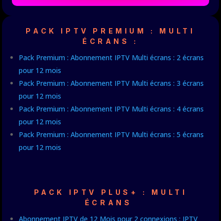
PACK IPTV PREMIUM : MULTI
ÉCRANS :
Pack Premium : Abonnement IPTV Multi écrans : 2 écrans
pour 12 mois
Pack Premium : Abonnement IPTV Multi écrans : 3 écrans
pour 12 mois
Pack Premium : Abonnement IPTV Multi écrans : 4 écrans
pour 12 mois
Pack Premium : Abonnement IPTV Multi écrans : 5 écrans
pour 12 mois
PACK IPTV PLUS+ : MULTI
ÉCRANS
Abonnement IPTV de 12 Mois pour 2 connexions : IPTV