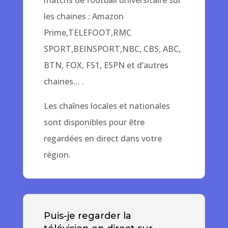
les chaines : Amazon
Prime,TELEFOOT,RMC
SPORT,BEINSPORT,NBC, CBS, ABC,
BTN, FOX, FS1, ESPN et d’autres
chaines… .
Les chaînes locales et nationales
sont disponibles pour être
regardées en direct dans votre
région.
Puis-je regarder la