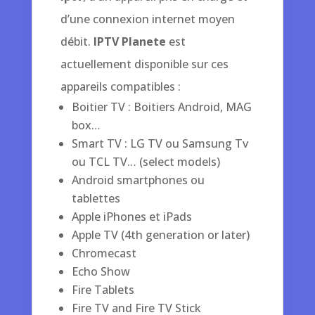
d’une connexion internet moyen
débit.
IPTV Planete
est
actuellement disponible sur ces
appareils compatibles :
Boitier TV : Boitiers Android, MAG
box…
Smart TV : LG TV ou Samsung Tv
ou TCL TV… (select models)
Android smartphones ou
tablettes
Apple iPhones et iPads
Apple TV (4th generation or later)
Chromecast
Echo Show
Fire Tablets
Fire TV and Fire TV Stick