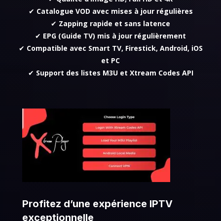
✔
Catalogue VOD avec mises à jour régulières
✔
Zapping rapide et sans latence
✔
EPG (Guide TV) mis à jour régulièrement
✔
Compatible avec Smart TV, Firestick, Android, iOS
et PC
✔
Support des listes M3U et Xtream Codes API
Profitez d’une expérience IPTV
exceptionnelle