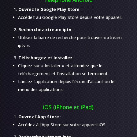
Ouvrez le Google Play Store
:
Accédez au Google Play Store depuis votre appareil.
Recherchez xtream iptv
:
Utilisez la barre de recherche pour trouver « xtream
iptv ».
Téléchargez et Installez
:
Cliquez sur « Installer » et attendez que le
téléchargement et l’installation se terminent.
Lancez l’application depuis l’écran d’accueil ou le
menu des applications.
iOS (iPhone et iPad)
Ouvrez l’App Store
:
Accédez à l’App Store sur votre appareil iOS.
Recherchez xtream iptv
: