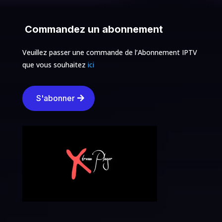
Commandez un abonnement
Veuillez passer une commande de l’Abonnement IPTV
que vous souhaitez
ici
S'abonner