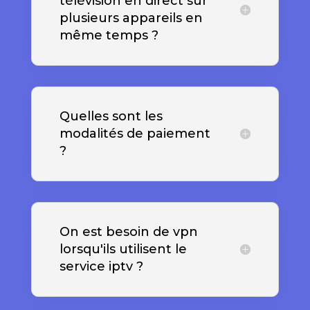
télévision en direct sur
plusieurs appareils en
même temps ?
Quelles sont les
modalités de paiement
?
On est besoin de vpn
lorsqu'ils utilisent le
service iptv ?