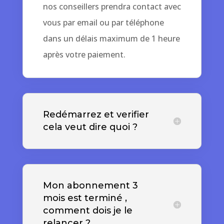
nos conseillers prendra contact avec
vous par email ou par téléphone
dans un délais maximum de 1 heure
après votre paiement.
Redémarrez et verifier
cela veut dire quoi ?
Mon abonnement 3
mois est terminé ,
comment dois je le
relancer ?