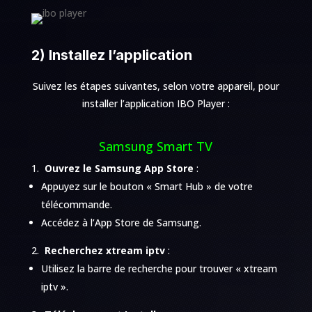
2) Installez l’application
Suivez les étapes suivantes, selon votre appareil, pour
installer l’application IBO Player :
Samsung Smart TV
Ouvrez le Samsung App Store
:
Appuyez sur le bouton « Smart Hub » de votre
télécommande.
Accédez à l’App Store de Samsung.
Recherchez xtream iptv
:
Utilisez la barre de recherche pour trouver « xtream
iptv ».