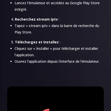
Lancez l’émulateur et accédez au Google Play Store
intégré.
Recherchez xtream iptv
:
Tapez « xtream iptv » dans la barre de recherche du
Play Store.
Téléchargez et Installez
:
Cliquez sur « Installer » pour télécharger et installer
l’application.
Ouvrez l’application depuis l’interface de l’émulateur.