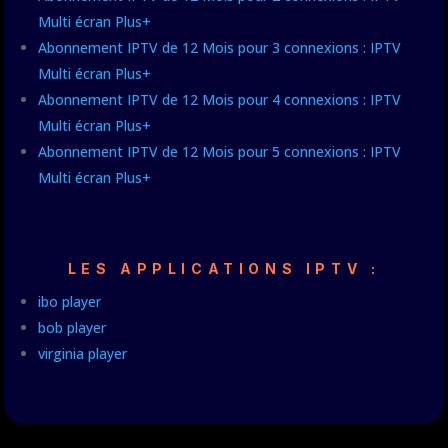
Multi écran Plus+
Abonnement IPTV de 12 Mois pour 3 connexions : IPTV
Multi écran Plus+
Abonnement IPTV de 12 Mois pour 4 connexions : IPTV
Multi écran Plus+
Abonnement IPTV de 12 Mois pour 5 connexions : IPTV
Multi écran Plus+
LES APPLICATIONS IPTV :
ibo player
bob player
virginia player