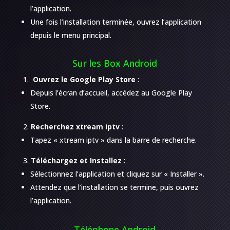
l’application.
Une fois l’installation terminée, ouvrez l’application
depuis le menu principal.
Sur les Box Android
Ouvrez le Google Play Store
:
Depuis l’écran d’accueil, accédez au Google Play
Store.
Recherchez xtream iptv
:
Tapez « xtream iptv » dans la barre de recherche.
Téléchargez et Installez
:
Sélectionnez l’application et cliquez sur « Installer ».
Attendez que l’installation se termine, puis ouvrez
l’application.
Téléphone Android