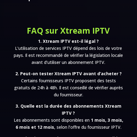
FAQ sur Xtream IPTV
1. Xtream IPTV est-il légal ?
L’utilisation de services IPTV dépend des lois de votre
pays. Il est recommandé de vérifier la législation locale
avant d’utiliser un abonnement IPTV.
2. Peut-on tester Xtream IPTV avant d’acheter ?
Certains fournisseurs IPTV proposent des tests
gratuits de 24h à 48h. Il est conseillé de vérifier auprès
du fournisseur.
3. Quelle est la durée des abonnements Xtream
IPTV ?
Les abonnements sont disponibles en
1 mois, 3 mois,
6 mois et 12 mois
, selon l’offre du fournisseur IPTV.