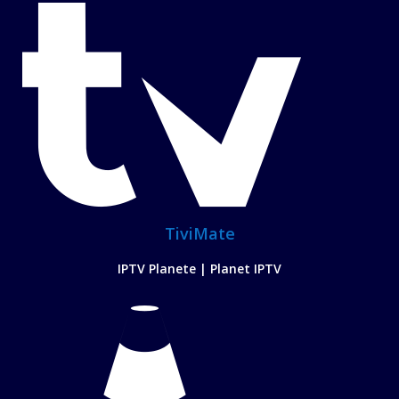
TiviMate
IPTV Planete | Planet IPTV