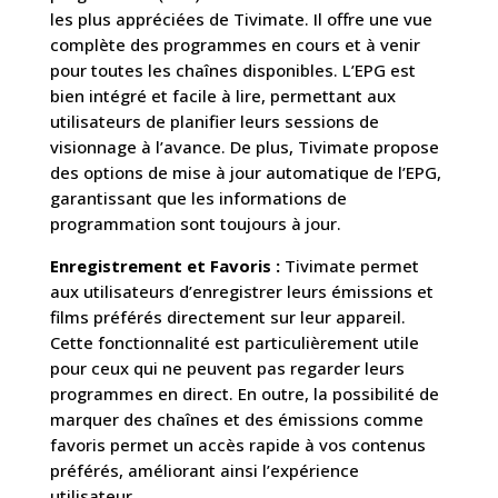
les plus appréciées de Tivimate. Il offre une vue
complète des programmes en cours et à venir
pour toutes les chaînes disponibles. L’EPG est
bien intégré et facile à lire, permettant aux
utilisateurs de planifier leurs sessions de
visionnage à l’avance. De plus, Tivimate propose
des options de mise à jour automatique de l’EPG,
garantissant que les informations de
programmation sont toujours à jour.
Enregistrement et Favoris :
Tivimate permet
aux utilisateurs d’enregistrer leurs émissions et
films préférés directement sur leur appareil.
Cette fonctionnalité est particulièrement utile
pour ceux qui ne peuvent pas regarder leurs
programmes en direct. En outre, la possibilité de
marquer des chaînes et des émissions comme
favoris permet un accès rapide à vos contenus
préférés, améliorant ainsi l’expérience
utilisateur.