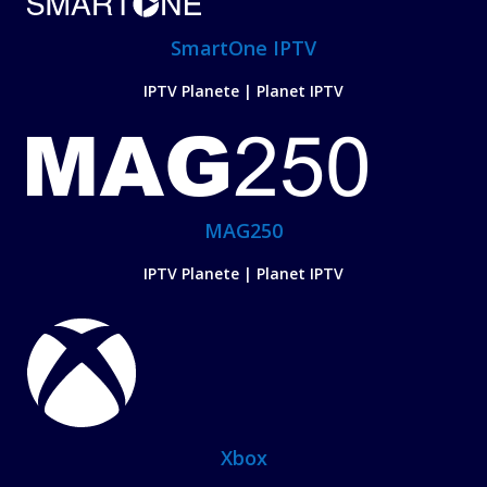
SmartOne IPTV
IPTV Planete | Planet IPTV
MAG250
IPTV Planete | Planet IPTV
Xbox