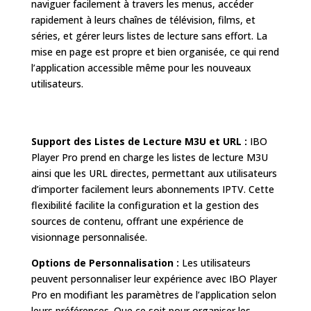
naviguer facilement à travers les menus, accéder
rapidement à leurs chaînes de télévision, films, et
séries, et gérer leurs listes de lecture sans effort. La
mise en page est propre et bien organisée, ce qui rend
l’application accessible même pour les nouveaux
utilisateurs.
Support des Listes de Lecture M3U et URL :
IBO
Player Pro prend en charge les listes de lecture M3U
ainsi que les URL directes, permettant aux utilisateurs
d’importer facilement leurs abonnements IPTV. Cette
flexibilité facilite la configuration et la gestion des
sources de contenu, offrant une expérience de
visionnage personnalisée.
Options de Personnalisation :
Les utilisateurs
peuvent personnaliser leur expérience avec IBO Player
Pro en modifiant les paramètres de l’application selon
leurs préférences. Que ce soit pour organiser les