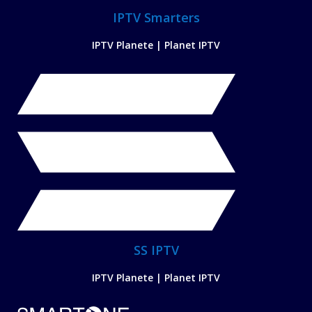
IPTV Smarters
IPTV Planete | Planet IPTV
SS IPTV
IPTV Planete | Planet IPTV