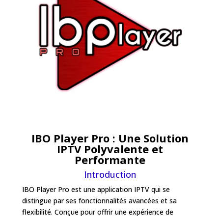
IBO Player Pro : Une Solution
IPTV Polyvalente et
Performante
Introduction
IBO Player Pro est une application IPTV qui se
distingue par ses fonctionnalités avancées et sa
flexibilité. Conçue pour offrir une expérience de