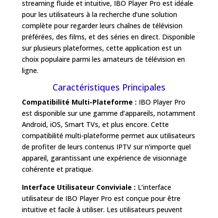
streaming fluide et intuitive, IBO Player Pro est idéale
pour les utilisateurs à la recherche d’une solution
complète pour regarder leurs chaînes de télévision
préférées, des films, et des séries en direct. Disponible
sur plusieurs plateformes, cette application est un
choix populaire parmi les amateurs de télévision en
ligne.
Caractéristiques Principales
Compatibilité Multi-Plateforme :
IBO Player Pro
est disponible sur une gamme d’appareils, notamment
Android, iOS, Smart TVs, et plus encore. Cette
compatibilité multi-plateforme permet aux utilisateurs
de profiter de leurs contenus IPTV sur n’importe quel
appareil, garantissant une expérience de visionnage
cohérente et pratique.
Interface Utilisateur Conviviale :
L’interface
utilisateur de IBO Player Pro est conçue pour être
intuitive et facile à utiliser. Les utilisateurs peuvent