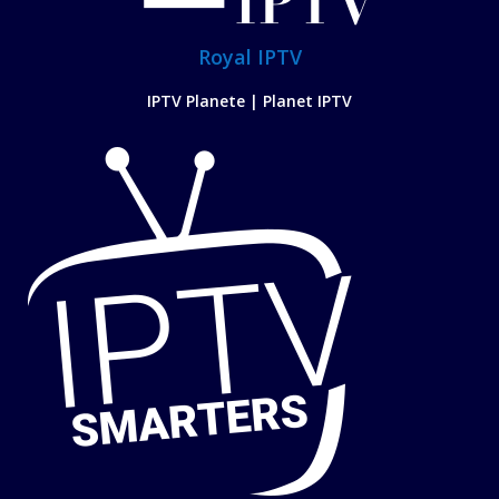
Royal IPTV
IPTV Planete | Planet IPTV