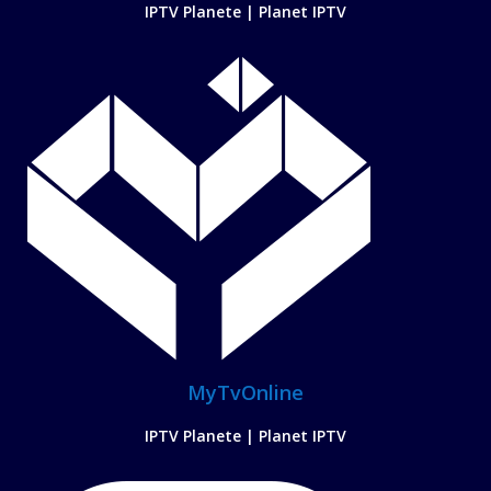
IPTV Planete | Planet IPTV
MyTvOnline
IPTV Planete | Planet IPTV