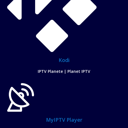
Kodi
IPTV Planete | Planet IPTV
MyIPTV Player