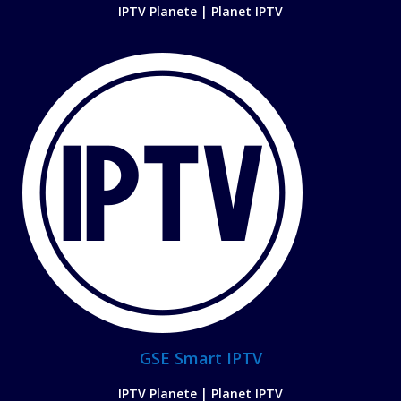
IPTV Planete | Planet IPTV
GSE Smart IPTV
IPTV Planete | Planet IPTV