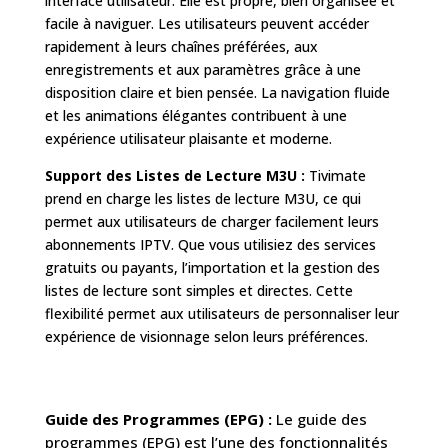
interface utilisateur. Elle est propre, bien organisée et
facile à naviguer. Les utilisateurs peuvent accéder
rapidement à leurs chaînes préférées, aux
enregistrements et aux paramètres grâce à une
disposition claire et bien pensée. La navigation fluide
et les animations élégantes contribuent à une
expérience utilisateur plaisante et moderne.
Support des Listes de Lecture M3U :
Tivimate
prend en charge les listes de lecture M3U, ce qui
permet aux utilisateurs de charger facilement leurs
abonnements IPTV. Que vous utilisiez des services
gratuits ou payants, l’importation et la gestion des
listes de lecture sont simples et directes. Cette
flexibilité permet aux utilisateurs de personnaliser leur
expérience de visionnage selon leurs préférences.
Guide des Programmes (EPG) :
Le guide des
programmes (EPG) est l’une des fonctionnalités