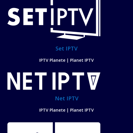
Set IPTV
IPTV Planete | Planet IPTV
Net IPTV
IPTV Planete | Planet IPTV