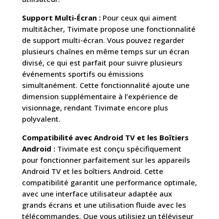
Support Multi-Écran :
Pour ceux qui aiment
multitâcher, Tivimate propose une fonctionnalité
de support multi-écran. Vous pouvez regarder
plusieurs chaînes en même temps sur un écran
divisé, ce qui est parfait pour suivre plusieurs
événements sportifs ou émissions
simultanément. Cette fonctionnalité ajoute une
dimension supplémentaire à l’expérience de
visionnage, rendant Tivimate encore plus
polyvalent.
Compatibilité avec Android TV et les Boîtiers
Android :
Tivimate est conçu spécifiquement
pour fonctionner parfaitement sur les appareils
Android TV et les boîtiers Android. Cette
compatibilité garantit une performance optimale,
avec une interface utilisateur adaptée aux
grands écrans et une utilisation fluide avec les
télécommandes. Que vous utilisiez un téléviseur