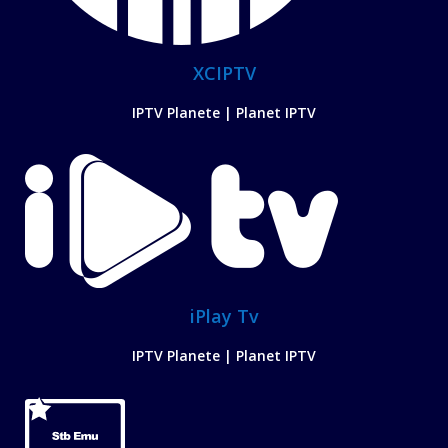
XCIPTV
IPTV Planete | Planet IPTV
iPlay Tv
IPTV Planete | Planet IPTV