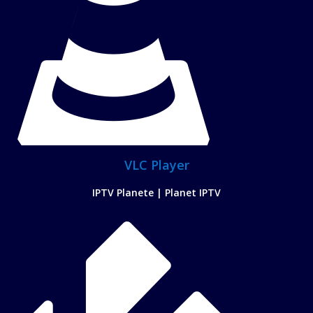
VLC Player
IPTV Planete | Planet IPTV