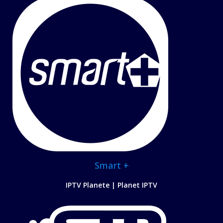
Smart +
IPTV Planete | Planet IPTV