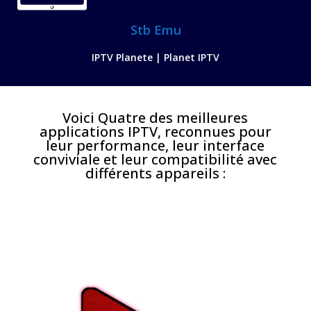
Stb Emu
IPTV Planete | Planet IPTV
Voici Quatre des meilleures
applications IPTV, reconnues pour
leur performance, leur interface
conviviale et leur compatibilité avec
différents appareils :