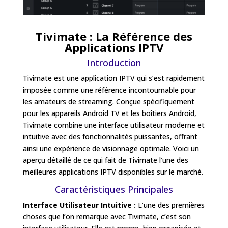
Tivimate : La Référence des
Applications IPTV
Introduction
Tivimate est une application IPTV qui s’est rapidement
imposée comme une référence incontournable pour
les amateurs de streaming. Conçue spécifiquement
pour les appareils Android TV et les boîtiers Android,
Tivimate combine une interface utilisateur moderne et
intuitive avec des fonctionnalités puissantes, offrant
ainsi une expérience de visionnage optimale. Voici un
aperçu détaillé de ce qui fait de Tivimate l’une des
meilleures applications IPTV disponibles sur le marché.
Caractéristiques Principales
Interface Utilisateur Intuitive :
L’une des premières
choses que l’on remarque avec Tivimate, c’est son