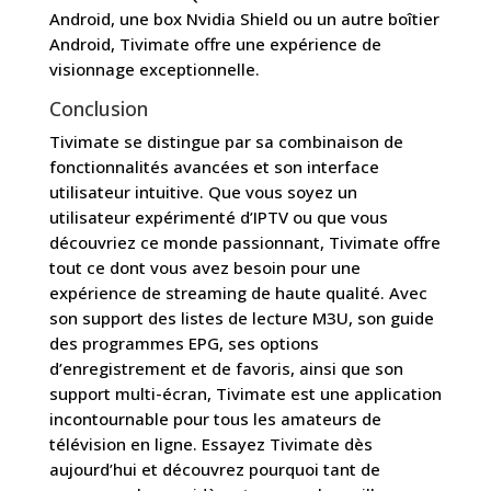
Android, une box Nvidia Shield ou un autre boîtier
Android, Tivimate offre une expérience de
visionnage exceptionnelle.
Conclusion
Tivimate se distingue par sa combinaison de
fonctionnalités avancées et son interface
utilisateur intuitive. Que vous soyez un
utilisateur expérimenté d’IPTV ou que vous
découvriez ce monde passionnant, Tivimate offre
tout ce dont vous avez besoin pour une
expérience de streaming de haute qualité. Avec
son support des listes de lecture M3U, son guide
des programmes EPG, ses options
d’enregistrement et de favoris, ainsi que son
support multi-écran, Tivimate est une application
incontournable pour tous les amateurs de
télévision en ligne. Essayez Tivimate dès
aujourd’hui et découvrez pourquoi tant de