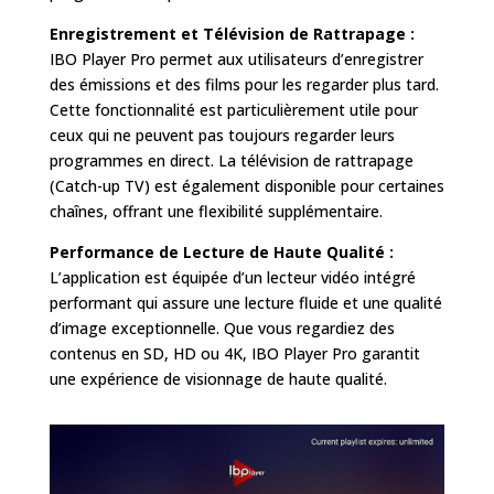
Enregistrement et Télévision de Rattrapage :
IBO Player Pro permet aux utilisateurs d’enregistrer
des émissions et des films pour les regarder plus tard.
Cette fonctionnalité est particulièrement utile pour
ceux qui ne peuvent pas toujours regarder leurs
programmes en direct. La télévision de rattrapage
(Catch-up TV) est également disponible pour certaines
chaînes, offrant une flexibilité supplémentaire.
Performance de Lecture de Haute Qualité :
L’application est équipée d’un lecteur vidéo intégré
performant qui assure une lecture fluide et une qualité
d’image exceptionnelle. Que vous regardiez des
contenus en SD, HD ou 4K, IBO Player Pro garantit
une expérience de visionnage de haute qualité.