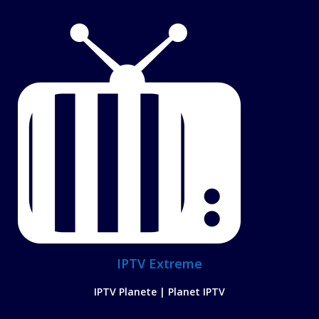
IPTV Extreme
IPTV Planete | Planet IPTV