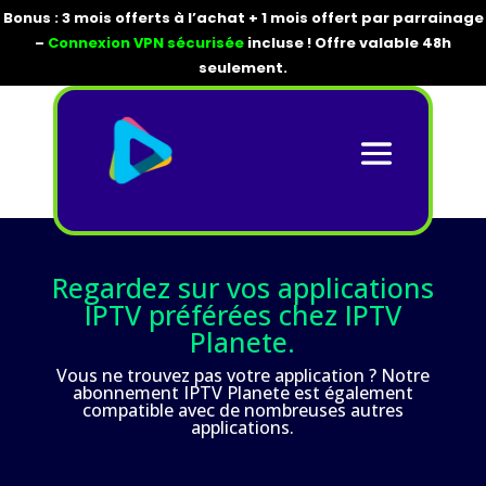
Bonus : 3 mois offerts à l’achat + 1 mois offert par parrainage
–
Connexion VPN sécurisée
incluse ! Offre valable 48h
seulement.
Regardez sur vos applications
IPTV préférées chez IPTV
Planete.
Vous ne trouvez pas votre application ? Notre
abonnement IPTV Planete est également
compatible avec de nombreuses autres
applications.