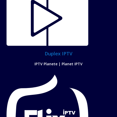
Duplex IPTV
IPTV Planete | Planet IPTV