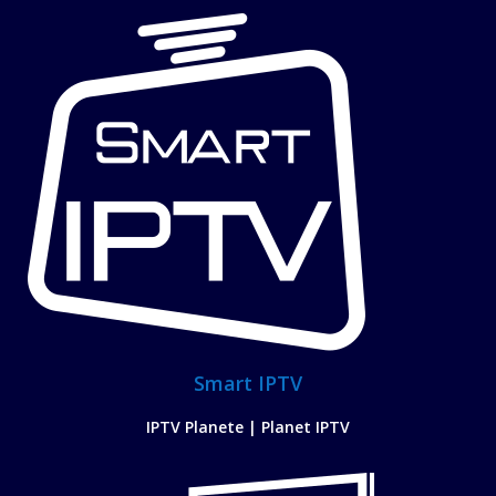
Smart IPTV
IPTV Planete | Planet IPTV