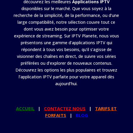
découvrez les meilleures
Applications IPTV
disponibles sur le marché. Que vous soyez à la
recherche de la simplicité, de la performance, ou d’une
large compatibilité, notre sélection couvre tout ce
dont vous avez besoin pour optimiser votre
expérience de streaming. Sur IPTV Planete, nous vous
présentons une gamme d’applications IPTV qui
répondent à tous vos besoins, qu’il s’agisse de
visionner des chaînes en direct, de suivre vos séries
préférées ou d’explorer de nouveaux contenus.
Découvrez les options les plus populaires et trouvez
l’application IPTV parfaite pour votre appareil dès
aujourd’hui.
ACCUEIL
|
CONTACTEZ NOUS
|
TARIFS ET
FORFAITS
|
BLOG