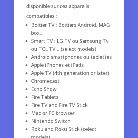
disponible sur ces appareils
compatibles :
Boitier TV : Boitiers Android, MAG
box…
Smart TV : LG TV ou Samsung Tv
ou TCL TV… (select models)
Android smartphones ou tablettes
Apple iPhones et iPads
Apple TV (4th generation or later)
Chromecast
Echo Show
Fire Tablets
Fire TV and Fire TV Stick
Mac or PC browser
Nintendo Switch
Roku and Roku Stick (select
models)