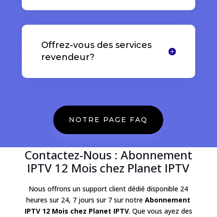
Offrez-vous des services
revendeur?
NOTRE PAGE FAQ
Contactez-Nous : Abonnement
IPTV 12 Mois chez Planet IPTV
Nous offrons un support client dédié disponible 24
heures sur 24, 7 jours sur 7 sur notre
Abonnement
IPTV 12 Mois
chez Planet IPTV
. Que vous ayez des