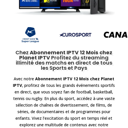
Chez
Abonnement IPTV 12 Mois
chez
Planet IPTV
Profitez du streaming
illimité des matchs en direct de tous
les Sports et Pays
Avec notre
Abonnement IPTV 12 Mois
chez Planet
IPTV
, profitez de tous les grands événements sportifs
en direct, que vous soyez fan de football, basketball,
tennis ou rugby. En plus du sport, accédez à une vaste
sélection de chaînes de divertissement, de films, de
séries, de documentaires et de programmes pour
enfants. Vivez l’excitation du sport en temps réel et
explorez une multitude de contenus avec notre