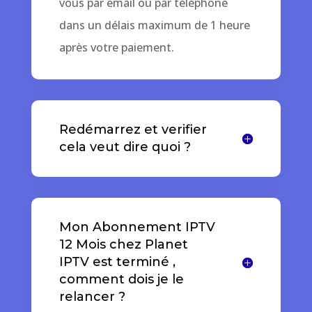
vous par email ou par téléphone
dans un délais maximum de 1 heure
après votre paiement.
Redémarrez et verifier
cela veut dire quoi ?
Mon Abonnement IPTV
12 Mois chez Planet
IPTV est terminé ,
comment dois je le
relancer ?