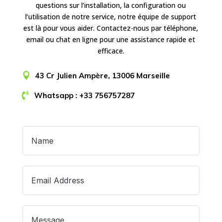
questions sur l’installation, la configuration ou
l’utilisation de notre service, notre équipe de support
est là pour vous aider. Contactez-nous par téléphone,
email ou chat en ligne pour une assistance rapide et
efficace.

43 Cr Julien Ampère, 13006 Marseille

Whatsapp : +33 756757287