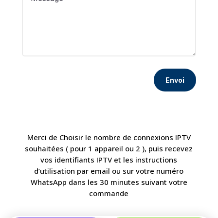
Envoi
Merci de Choisir le nombre de connexions IPTV
souhaitées ( pour 1 appareil ou 2 ), puis recevez
vos identifiants IPTV et les instructions
d’utilisation par email ou sur votre numéro
WhatsApp dans les 30 minutes suivant votre
commande