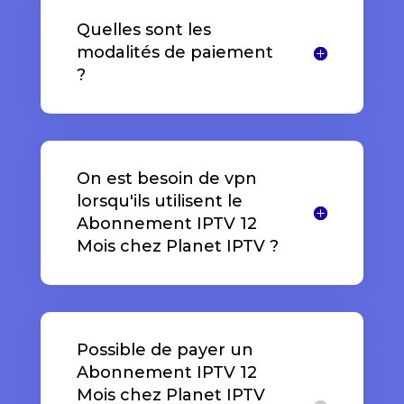
Quelles sont les
modalités de paiement
?
On est besoin de vpn
lorsqu'ils utilisent le
Abonnement IPTV 12
Mois chez Planet IPTV ?
Possible de payer un
Abonnement IPTV 12
Mois chez Planet IPTV