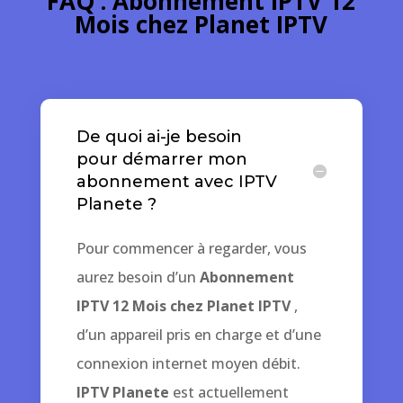
FAQ :
Abonnement IPTV 12
Mois
chez Planet IPTV
De quoi ai-je besoin
pour démarrer mon
abonnement avec IPTV
Planete ?
Pour commencer à regarder, vous
aurez besoin d’un
Abonnement
IPTV 12 Mois
chez Planet IPTV
,
d’un appareil pris en charge et d’une
connexion internet moyen débit.
IPTV Planete
est actuellement