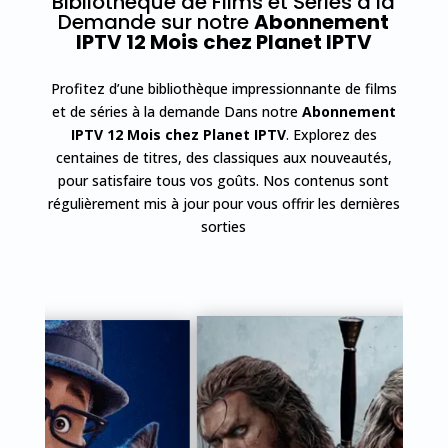
Bibliothèque de Films et Séries à la
Demande sur notre
Abonnement
IPTV 12 Mois
chez Planet IPTV
Profitez d’une bibliothèque impressionnante de films
et de séries à la demande Dans notre
Abonnement
IPTV 12 Mois
chez Planet IPTV
. Explorez des
centaines de titres, des classiques aux nouveautés,
pour satisfaire tous vos goûts. Nos contenus sont
régulièrement mis à jour pour vous offrir les dernières
sorties