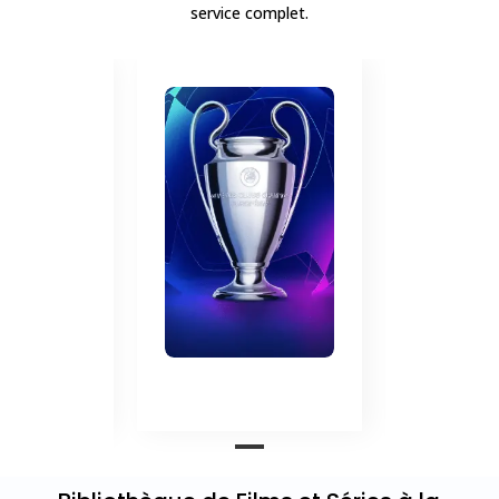
service complet.