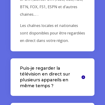
BTN, FOX, FS1, ESPN et d’autres
chaines… .
Les chaînes locales et nationales
sont disponibles pour être regardées
en direct dans votre région.
Puis-je regarder la
télévision en direct sur
plusieurs appareils en
même temps ?