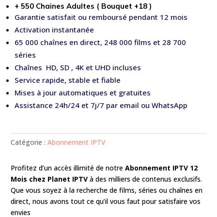
+ 550 Chaines Adultes ( Bouquet +18 )
Garantie satisfait ou remboursé pendant 12 mois
Activation instantanée
65 000 chaînes en direct, 248 000 films et 28 700
séries
Chaînes HD, SD , 4K et UHD incluses
Service rapide, stable et fiable
Mises à jour automatiques et gratuites
Assistance 24h/24 et 7j/7 par email ou WhatsApp
Catégorie :
Abonnement IPTV
Profitez d’un accès illimité de notre
Abonnement IPTV 12
Mois
chez Planet IPTV
à des milliers de contenus exclusifs.
Que vous soyez à la recherche de films, séries ou chaînes en
direct, nous avons tout ce qu’il vous faut pour satisfaire vos
envies