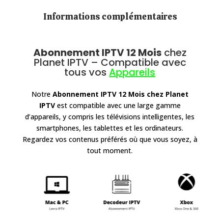
Informations complémentaires
Abonnement IPTV 12 Mois
chez
Planet IPTV
– Compatible avec
tous vos
Appareils
Notre
Abonnement IPTV 12 Mois chez Planet
IPTV
est compatible avec une large gamme
d’appareils, y compris les télévisions intelligentes, les
smartphones, les tablettes et les ordinateurs.
Regardez vos contenus préférés où que vous soyez, à
tout moment.