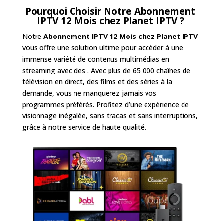
Pourquoi Choisir Notre
Abonnement
IPTV 12 Mois
chez Planet IPTV
?
Notre
Abonnement IPTV 12 Mois
chez Planet IPTV
vous offre une solution ultime pour accéder à une
immense variété de contenus multimédias en
streaming avec des . Avec plus de 65 000 chaînes de
télévision en direct, des films et des séries à la
demande, vous ne manquerez jamais vos
programmes préférés. Profitez d’une expérience de
visionnage inégalée, sans tracas et sans interruptions,
grâce à notre service de haute qualité.