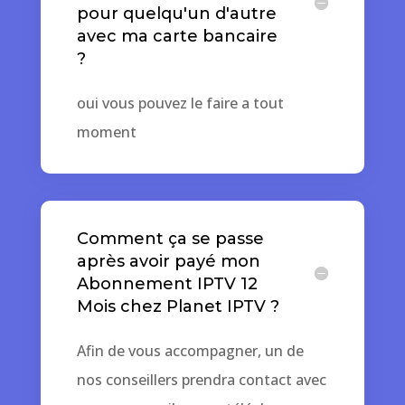
pour quelqu'un d'autre
avec ma carte bancaire
?
oui vous pouvez le faire a tout
moment
Comment ça se passe
après avoir payé mon
Abonnement IPTV 12
Mois chez Planet IPTV ?
Afin de vous accompagner, un de
nos conseillers prendra contact avec