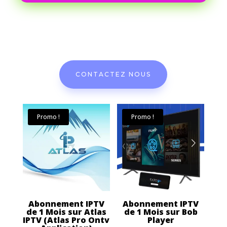
CONTACTEZ NOUS
Promo !
Promo !
Abonnement IPTV
Abonnement IPTV
de 1 Mois sur Atlas
de 1 Mois sur Bob
IPTV (Atlas Pro Ontv
Player