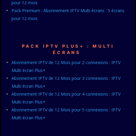
pour 12 mois
Pack Premium : Abonnement IPTV Multi écrans : 5 écrans
pour 12 mois
PACK IPTV PLUS+ : MULTI
ÉCRANS
Abonnement IPTV de 12 Mois pour 2 connexions : IPTV
Multi écran Plus+
Abonnement IPTV de 12 Mois pour 3 connexions : IPTV
Multi écran Plus+
Abonnement IPTV de 12 Mois pour 4 connexions : IPTV
Multi écran Plus+
Abonnement IPTV de 12 Mois pour 5 connexions : IPTV
Multi écran Plus+