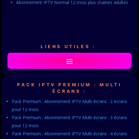
Abonnement IPTV Normal 12 mois plus chaines adultes
LIENS UTILES :
PACK IPTV PREMIUM : MULTI
ÉCRANS :
Pack Premium : Abonnement IPTV Multi écrans : 2 écrans
pour 12 mois
Pack Premium : Abonnement IPTV Multi écrans : 3 écrans
pour 12 mois
Pack Premium : Abonnement IPTV Multi écrans : 4 écrans