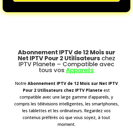
Abonnement IPTV de 12 Mois sur
Net IPTV Pour 2 Utilisateurs
chez
IPTV Planete
– Compatible avec
tous vos
Appareils
Notre
Abonnement IPTV de 12 Mois sur Net IPTV
Pour 2 Utilisateurs
chez IPTV Planete
est
compatible avec une large gamme d’appareils, y
compris les télévisions intelligentes, les smartphones,
les tablettes et les ordinateurs. Regardez vos
contenus préférés où que vous soyez, à tout
moment.