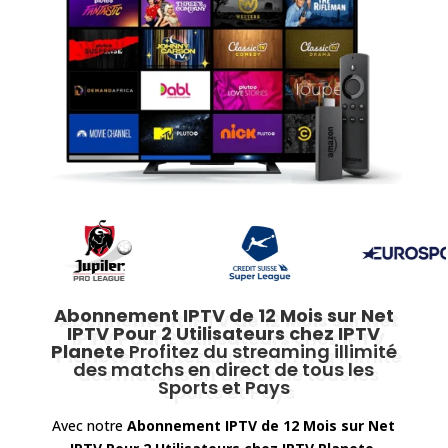
Abonnement IPTV de 12 Mois sur Net
IPTV Pour 2 Utilisateurs
chez IPTV
Planete
Profitez du streaming illimité
des matchs en direct de tous les
Sports et Pays
Avec notre
Abonnement IPTV de 12 Mois sur Net