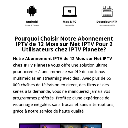
Pourquoi Choisir Notre
Abonnement
IPTV de 12 Mois sur Net IPTV Pour 2
Utilisateurs
chez IPTV Planete
?
Notre
Abonnement IPTV de 12 Mois sur Net IPTV
chez IPTV Planete
vous offre une solution ultime
pour accéder à une immense variété de contenus
multimédias en streaming avec des . Avec plus de 65
000 chaînes de télévision en direct, des films et des
séries à la demande, vous ne manquerez jamais vos
programmes préférés. Profitez d’une expérience de
visionnage inégalée, sans tracas et sans interruptions,
grâce à notre service de haute qualité.