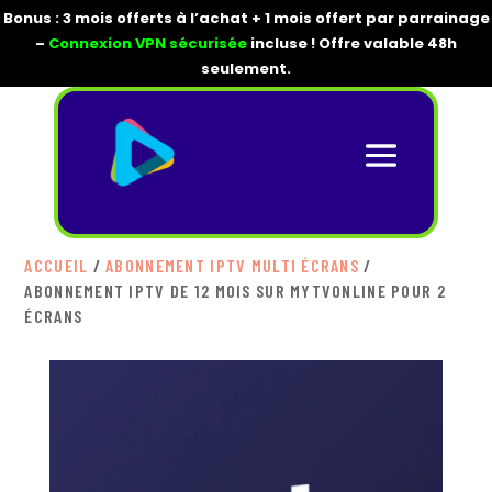
Bonus : 3 mois offerts à l’achat + 1 mois offert par parrainage
–
Connexion VPN sécurisée
incluse ! Offre valable 48h
seulement.
ACCUEIL
/
ABONNEMENT IPTV MULTI ÉCRANS
/
ABONNEMENT IPTV DE 12 MOIS SUR MYTVONLINE POUR 2
ÉCRANS