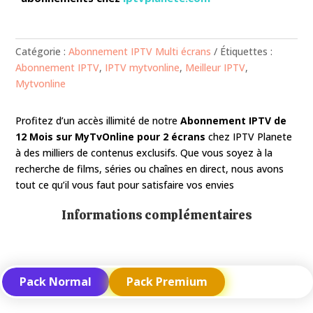
Catégorie :
Abonnement IPTV Multi écrans
Étiquettes :
Abonnement IPTV
,
IPTV mytvonline
,
Meilleur IPTV
,
Mytvonline
Profitez d’un accès illimité de notre
Abonnement IPTV de
12 Mois sur MyTvOnline pour 2 écrans
chez IPTV Planete
à des milliers de contenus exclusifs. Que vous soyez à la
recherche de films, séries ou chaînes en direct, nous avons
tout ce qu’il vous faut pour satisfaire vos envies
Informations complémentaires
Pack Normal
Pack Premium