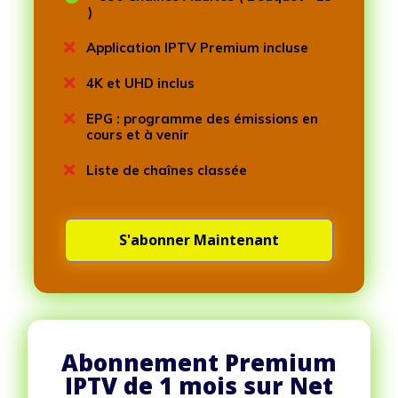
)

Application IPTV Premium incluse

4K et UHD inclus

EPG : programme des émissions en
cours et à venir

Liste de chaînes classée
S'abonner Maintenant
Abonnement Premium
IPTV de 1 mois sur Net