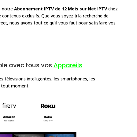
de notre
Abonnement IPTV de 12 Mois sur Net IPTV
chez
e contenus exclusifs. Que vous soyez à la recherche de
rect, nous avons tout ce qu’il vous faut pour satisfaire vos
le avec tous vos
Appareils
 télévisions intelligentes, les smartphones, les
 à tout moment.