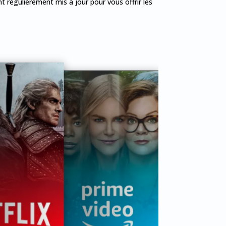
 régulièrement mis à jour pour vous offrir les