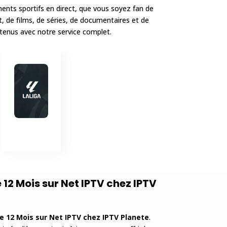
ents sportifs en direct, que vous soyez fan de
t, de films, de séries, de documentaires et de
tenus avec notre service complet.
12 Mois sur Net IPTV
chez IPTV
 12 Mois sur Net IPTV
chez IPTV Planete
.