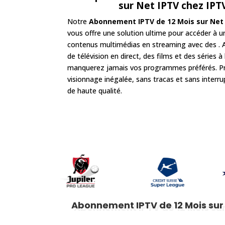
sur Net IPTV
chez IPT
Notre
Abonnement IPTV de 12 Mois sur Net
vous offre une solution ultime pour accéder à 
contenus multimédias en streaming avec des . A
de télévision en direct, des films et des séries
manquerez jamais vos programmes préférés. Pr
visionnage inégalée, sans tracas et sans interru
de haute qualité.
Abonnement IPTV de 12 Mois sur