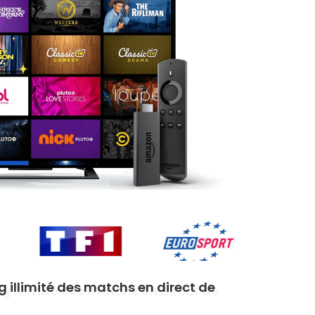
 illimité des matchs en direct de