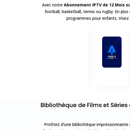
Avec notre
Abonnement IPTV de 12 Mois su
football, basketball, tennis ou rugby. En plu
programmes pour enfants. Vivez l
Bibliothèque de Films et Série
Profitez d’une bibliothèque impressionnante