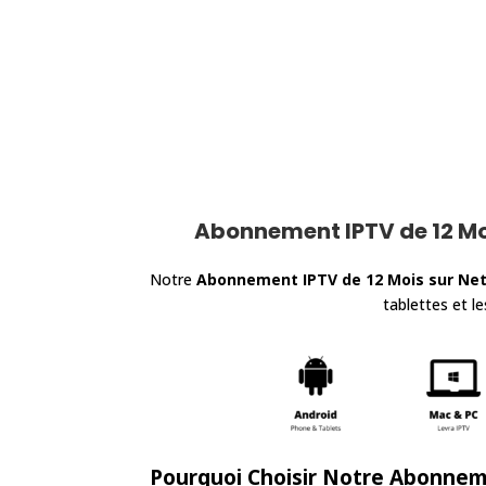
Abonnement IPTV de 12 Moi
Notre
Abonnement IPTV de 12 Mois sur Net
tablettes et l
Pourquoi Choisir Notre
Abonneme