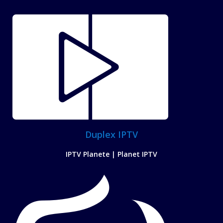
Duplex IPTV
IPTV Planete | Planet IPTV