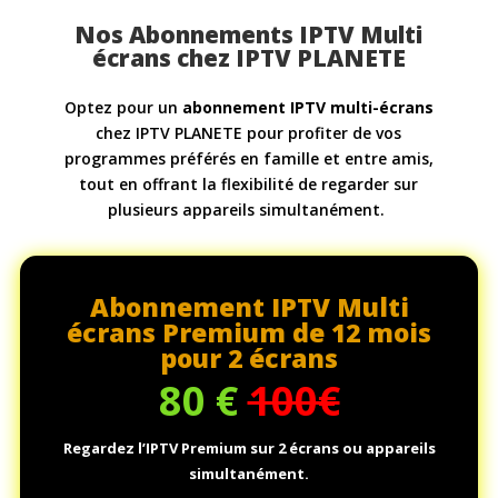
Nos Abonnements IPTV Multi
écrans chez IPTV PLANETE
Optez pour un
abonnement IPTV multi-écrans
chez IPTV PLANETE pour profiter de vos
programmes préférés en famille et entre amis,
tout en offrant la flexibilité de regarder sur
plusieurs appareils simultanément.
Abonnement IPTV Multi
écrans Premium de 12 mois
pour 2 écrans
80
€
100€
Regardez l’IPTV Premium sur 2 écrans ou appareils
simultanément.