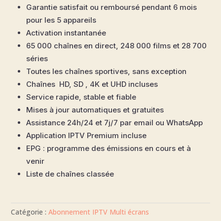
Garantie satisfait ou remboursé pendant 6 mois
pour les 5 appareils
Activation instantanée
65 000 chaînes en direct, 248 000 films et 28 700
séries
Toutes les chaînes sportives, sans exception
Chaînes HD, SD , 4K et UHD incluses
Service rapide, stable et fiable
Mises à jour automatiques et gratuites
Assistance 24h/24 et 7j/7 par email ou WhatsApp
Application IPTV Premium incluse
EPG : programme des émissions en cours et à
venir
Liste de chaînes classée
Catégorie :
Abonnement IPTV Multi écrans