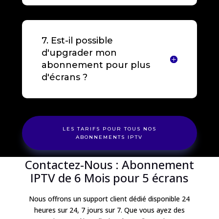
7. Est-il possible
d'upgrader mon
abonnement pour plus
d'écrans ?
LES TARIFS POUR TOUS NOS
ABONNEMENTS IPTV
Contactez-Nous : Abonnement
IPTV de 6 Mois pour 5 écrans
Nous offrons un support client dédié disponible 24
heures sur 24, 7 jours sur 7. Que vous ayez des