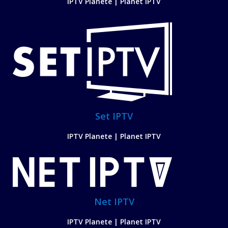
IPTV Planete | Planet IPTV
Set IPTV
IPTV Planete | Planet IPTV
Net IPTV
IPTV Planete | Planet IPTV