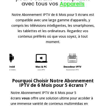
avec tous vos
Appareils
Notre Abonnement IPTV de 6 Mois pour 5 écrans
est
compatible avec une large gamme d’appareils, y
compris les télévisions intelligentes, les smartphones,
les tablettes et les ordinateurs. Regardez vos
contenus préférés où que vous soyez, à tout
moment.
Pourquoi Choisir Notre Abonnement
IPTV de 6 Mois pour 5 écrans ?
Notre Abonnement IPTV de 6 Mois pour 5
écrans
vous
offre une solution ultime pour accéder à
une immense variété de contenus multimédias en