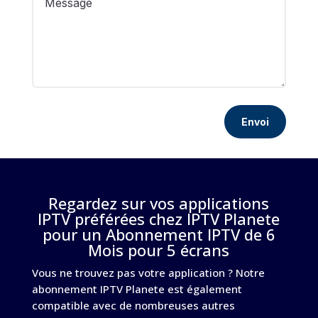
Envoi
Regardez sur vos applications
IPTV préférées chez IPTV Planete
pour un Abonnement IPTV de 6
Mois pour 5 écrans
Vous ne trouvez pas votre application ? Notre
abonnement IPTV Planete est également
compatible avec de nombreuses autres