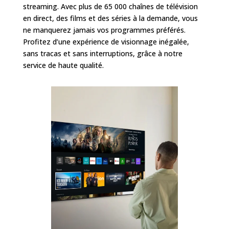
streaming. Avec plus de 65 000 chaînes de télévision
en direct, des films et des séries à la demande, vous
ne manquerez jamais vos programmes préférés.
Profitez d’une expérience de visionnage inégalée,
sans tracas et sans interruptions, grâce à notre
service de haute qualité.