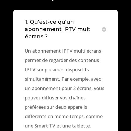
1. Qu'est-ce qu'un
abonnement IPTV multi
écrans ?
Un abonnement IPTV multi écrans
permet de regarder des contenus
IPTV sur plusieurs dispositifs
simultanément. Par exemple, avec
un abonnement pour 2 écrans, vous
pouvez diffuser vos chaînes
préférées sur deux appareils
différents en même temps, comme
une Smart TV et une tablette.