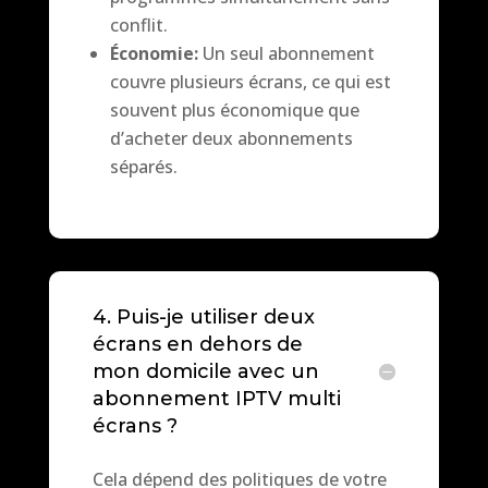
conflit.
Économie:
Un seul abonnement
couvre plusieurs écrans, ce qui est
souvent plus économique que
d’acheter deux abonnements
séparés.
4. Puis-je utiliser deux
écrans en dehors de
mon domicile avec un
abonnement IPTV multi
écrans ?
Cela dépend des politiques de votre