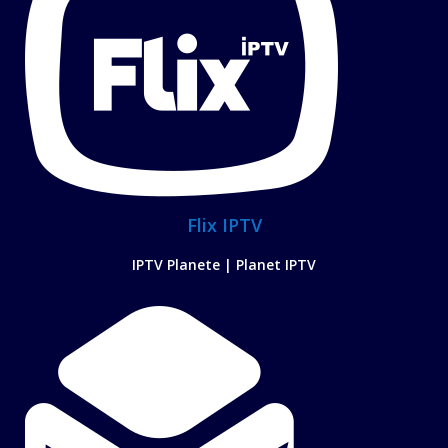
Flix IPTV
IPTV Planete | Planet IPTV