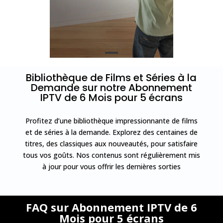
Bibliothèque de Films et Séries à la
Demande sur notre Abonnement
IPTV de 6 Mois pour 5 écrans
Profitez d’une bibliothèque impressionnante de films
et de séries à la demande. Explorez des centaines de
titres, des classiques aux nouveautés, pour satisfaire
tous vos goûts. Nos contenus sont régulièrement mis
à jour pour vous offrir les dernières sorties
FAQ sur Abonnement IPTV de 6
Mois pour 5 écrans