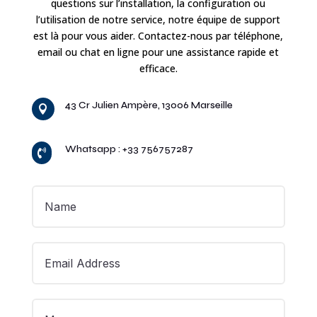
questions sur l’installation, la configuration ou
l’utilisation de notre service, notre équipe de support
est là pour vous aider. Contactez-nous par téléphone,
email ou chat en ligne pour une assistance rapide et
efficace.
43 Cr Julien Ampère, 13006 Marseille

Whatsapp : +33 756757287
