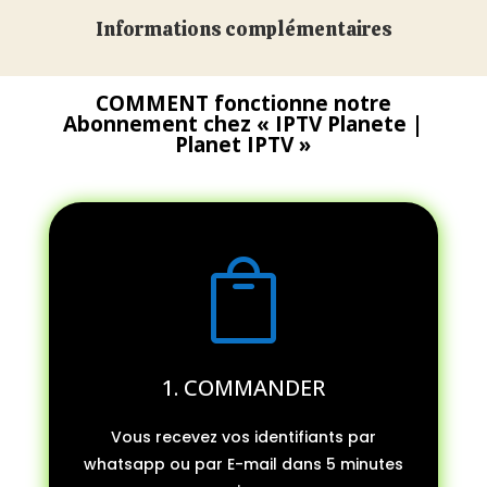
Informations complémentaires
COMMENT fonctionne notre
Abonnement chez « IPTV Planete |
Planet IPTV »

1. COMMANDER
Vous recevez vos identifiants par
whatsapp ou par E-mail dans 5 minutes