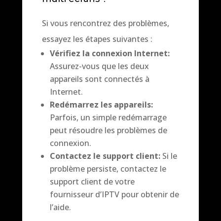
Si vous rencontrez des problèmes,
essayez les étapes suivantes :
Vérifiez la connexion Internet:
Assurez-vous que les deux
appareils sont connectés à
Internet.
Redémarrez les appareils:
Parfois, un simple redémarrage
peut résoudre les problèmes de
connexion.
Contactez le support client:
Si le
problème persiste, contactez le
support client de votre
fournisseur d’IPTV pour obtenir de
l’aide.