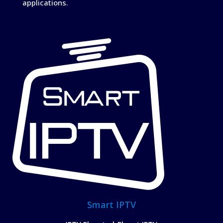
applications.
Smart IPTV