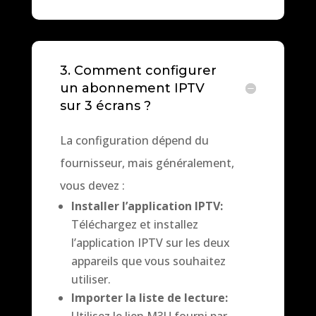
3. Comment configurer
un abonnement IPTV
sur 3 écrans ?
La configuration dépend du
fournisseur, mais généralement,
vous devez :
Installer l’application IPTV:
Téléchargez et installez
l’application IPTV sur les deux
appareils que vous souhaitez
utiliser.
Importer la liste de lecture:
Utilisez le lien M3U fourni par