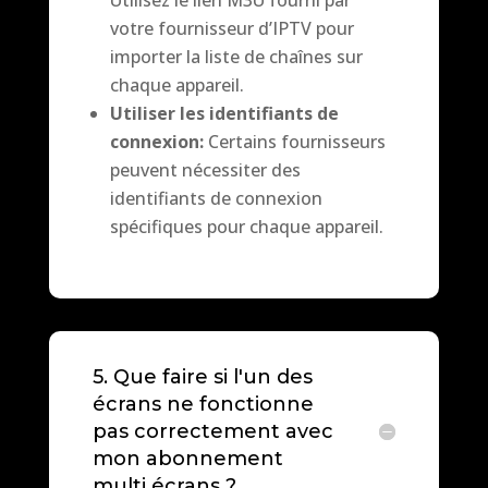
votre fournisseur d’IPTV pour
importer la liste de chaînes sur
chaque appareil.
Utiliser les identifiants de
connexion:
Certains fournisseurs
peuvent nécessiter des
identifiants de connexion
spécifiques pour chaque appareil.
5. Que faire si l'un des
écrans ne fonctionne
pas correctement avec
mon abonnement
multi écrans ?