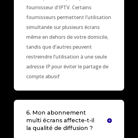
fournisseur d’IPTV. Certains
fournisseurs permettent l’utilisation
simultanée sur plusieurs écrans
même en dehors de votre domicile,
tandis que d’autres peuvent
restreindre l’utilisation à une seule
adresse IP pour éviter le partage de
compte abusif
6. Mon abonnement
multi écrans affecte-t-il
la qualité de diffusion ?