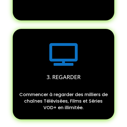

3. REGARDER
Commencer à regarder des milliers de
chaînes Télévisées, Films et Séries
VOD+ en illimitée.