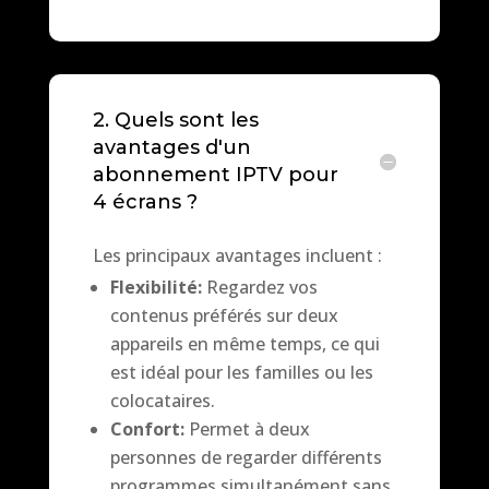
2. Quels sont les
avantages d'un
abonnement IPTV pour
4 écrans ?
Les principaux avantages incluent :
Flexibilité:
Regardez vos
contenus préférés sur deux
appareils en même temps, ce qui
est idéal pour les familles ou les
colocataires.
Confort:
Permet à deux
personnes de regarder différents
programmes simultanément sans