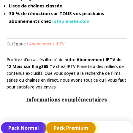
Liste de chaînes classée
30 % de réduction sur TOUS vos prochains
abonnements chez
iptvplanete.com
Catégorie :
Abonnement IPTV
Profitez d’un accès illimité de notre
Abonnement IPTV de
12 Mois sur King365 Tv
chez IPTV Planete
à des milliers de
contenus exclusifs. Que vous soyez à la recherche de films,
séries ou chaînes en direct, nous avons tout ce qu’il vous faut
pour satisfaire vos envies
Informations complémentaires
Pack Normal
Pack Premium