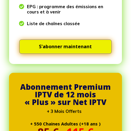

EPG : programme des émissions en
cours et à venir

Liste de chaînes classée
S'abonner maintenant
Abonnement Premium
IPTV de 12 mois
« Plus » sur Net IPTV
+ 3 Mois Offerts
+ 550 Chaines Adultes (+18 ans )