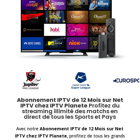
Abonnement IPTV de 12 Mois sur Net
IPTV
chez IPTV Planete
Profitez du
streaming illimité des matchs en
direct de tous les Sports et Pays
Avec notre
Abonnement IPTV de 12 Mois sur Net
IPTV
chez IPTV Planete
, profitez de tous les grands