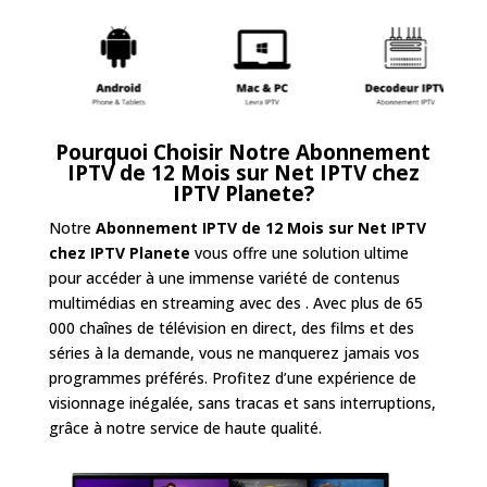
Pourquoi Choisir Notre
Abonnement
IPTV de 12 Mois sur Net IPTV
chez
IPTV Planete
?
Notre
Abonnement IPTV de 12 Mois sur Net IPTV
chez IPTV Planete
vous offre une solution ultime
pour accéder à une immense variété de contenus
multimédias en streaming avec des . Avec plus de 65
000 chaînes de télévision en direct, des films et des
séries à la demande, vous ne manquerez jamais vos
programmes préférés. Profitez d’une expérience de
visionnage inégalée, sans tracas et sans interruptions,
grâce à notre service de haute qualité.