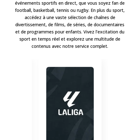
événements sportifs en direct, que vous soyez fan de
football, basketball, tennis ou rugby. En plus du sport,
accédez à une vaste sélection de chaînes de
divertissement, de films, de séries, de documentaires
et de programmes pour enfants. Vivez l’excitation du
sport en temps réel et explorez une multitude de
contenus avec notre service complet.