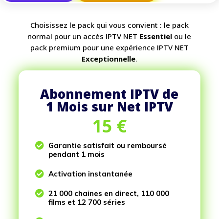
Choisissez le pack qui vous convient : le pack
normal pour un accès IPTV NET
Essentiel
ou le
pack premium pour une expérience IPTV NET
Exceptionnelle
.
Abonnement IPTV de
1 Mois sur Net IPTV
15
€

Garantie satisfait ou remboursé
pendant 1 mois

Activation instantanée

21 000 chaines en direct, 110 000
films et 12 700 séries