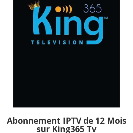
Abonnement IPTV de 12 Mois
sur King365 Tv