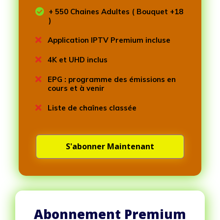

+ 550 Chaines Adultes ( Bouquet +18
)

Application IPTV Premium incluse

4K et UHD inclus

EPG : programme des émissions en
cours et à venir

Liste de chaînes classée
S'abonner Maintenant
Abonnement Premium