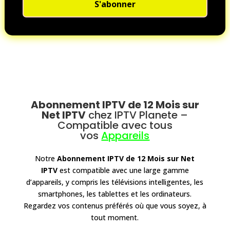
S'abonner
Abonnement IPTV de 12 Mois sur
Net IPTV
chez IPTV Planete
–
Compatible avec tous
vos
Appareils
Notre
Abonnement IPTV de 12 Mois sur Net
IPTV
est compatible avec une large gamme
d’appareils, y compris les télévisions intelligentes, les
smartphones, les tablettes et les ordinateurs.
Regardez vos contenus préférés où que vous soyez, à
tout moment.