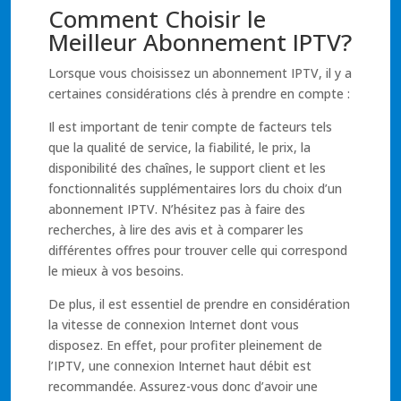
Comment Choisir le
Meilleur Abonnement IPTV?
Lorsque vous choisissez un abonnement IPTV, il y a
certaines considérations clés à prendre en compte :
Il est important de tenir compte de facteurs tels
que la qualité de service, la fiabilité, le prix, la
disponibilité des chaînes, le support client et les
fonctionnalités supplémentaires lors du choix d’un
abonnement IPTV. N’hésitez pas à faire des
recherches, à lire des avis et à comparer les
différentes offres pour trouver celle qui correspond
le mieux à vos besoins.
De plus, il est essentiel de prendre en considération
la vitesse de connexion Internet dont vous
disposez. En effet, pour profiter pleinement de
l’IPTV, une connexion Internet haut débit est
recommandée. Assurez-vous donc d’avoir une