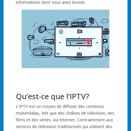
informations dont vous avez besoin.
Qu’est-ce que l’IPTV?
L’IPTV est un moyen de diffuser des contenus
multimédias, tels que des chaînes de télévision, des
films et des séries, via Internet. Contrairement aux
services de télévision traditionnels qui utilisent des