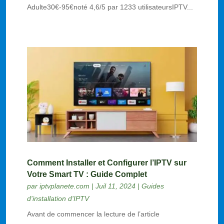
Adulte30€-95€noté 4,6/5 par 1233 utilisateursIPTV...
Comment Installer et Configurer l’IPTV sur
Votre Smart TV : Guide Complet
par
iptvplanete.com
|
Juil 11, 2024
|
Guides
d'installation d'IPTV
Avant de commencer la lecture de l’article