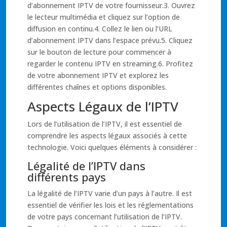
d’abonnement IPTV de votre fournisseur.3. Ouvrez
le lecteur multimédia et cliquez sur l’option de
diffusion en continu.4. Collez le lien ou l’URL
d’abonnement IPTV dans l’espace prévu.5. Cliquez
sur le bouton de lecture pour commencer à
regarder le contenu IPTV en streaming.6. Profitez
de votre abonnement IPTV et explorez les
différentes chaînes et options disponibles.
Aspects Légaux de l’IPTV
Lors de l’utilisation de l’IPTV, il est essentiel de
comprendre les aspects légaux associés à cette
technologie. Voici quelques éléments à considérer :
Légalité de l’IPTV dans
différents pays
La légalité de l’IPTV varie d’un pays à l’autre. Il est
essentiel de vérifier les lois et les réglementations
de votre pays concernant l’utilisation de l’IPTV.