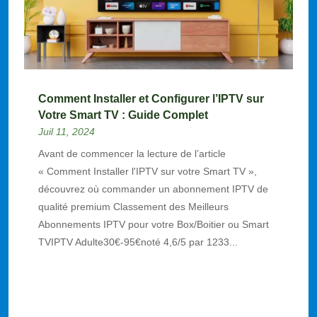
Comment Installer et Configurer l’IPTV sur
Votre Smart TV : Guide Complet
Juil 11, 2024
Avant de commencer la lecture de l’article
« Comment Installer l'IPTV sur votre Smart TV »,
découvrez où commander un abonnement IPTV de
qualité premium Classement des Meilleurs
Abonnements IPTV pour votre Box/Boitier ou Smart
TVIPTV Adulte30€-95€noté 4,6/5 par 1233...