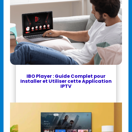
IBO Player : Guide Complet pour
Installer et Utiliser cette Application
IPTV