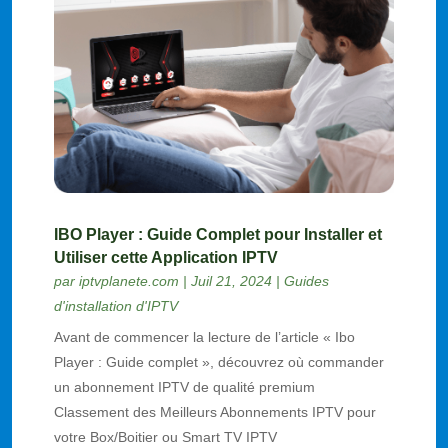
IBO Player : Guide Complet pour Installer et
Utiliser cette Application IPTV
par
iptvplanete.com
|
Juil 21, 2024
|
Guides
d'installation d'IPTV
Avant de commencer la lecture de l’article « Ibo
Player : Guide complet », découvrez où commander
un abonnement IPTV de qualité premium
Classement des Meilleurs Abonnements IPTV pour
votre Box/Boitier ou Smart TV IPTV