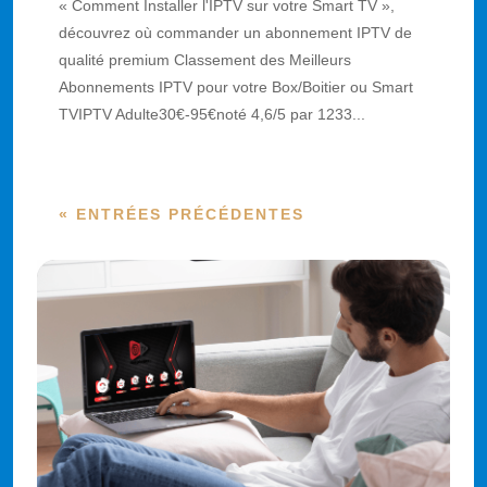
« Comment Installer l'IPTV sur votre Smart TV »,
découvrez où commander un abonnement IPTV de
qualité premium Classement des Meilleurs
Abonnements IPTV pour votre Box/Boitier ou Smart
TVIPTV Adulte30€-95€noté 4,6/5 par 1233...
« ENTRÉES PRÉCÉDENTES