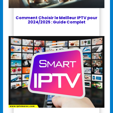
Comment Choisir le Meilleur IPTV pour
2024/2025 : Guide Complet