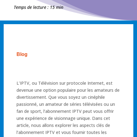
Temps de lecture : 15 min
Blog
L’IPTV, ou Télévision sur protocole Internet, est
devenue une option populaire pour les amateurs de
divertissement. Que vous soyez un cinéphile
passionné, un amateur de séries télévisées ou un
fan de sport, l’abonnement IPTV peut vous offrir
une expérience de visionnage unique. Dans cet
article, nous allons explorer les aspects clés de
l’abonnement IPTV et vous fournir toutes les