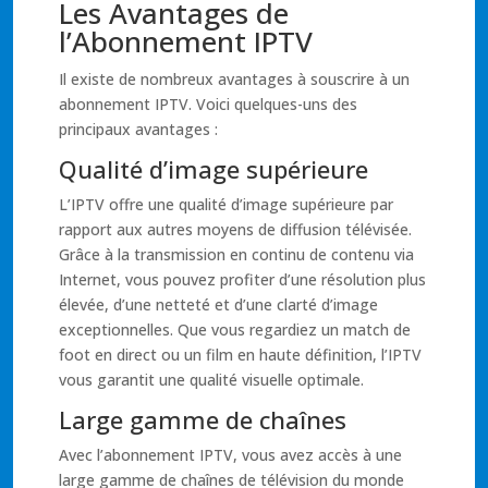
Les Avantages de
l’Abonnement IPTV
Il existe de nombreux avantages à souscrire à un
abonnement IPTV. Voici quelques-uns des
principaux avantages :
Qualité d’image supérieure
L’IPTV offre une qualité d’image supérieure par
rapport aux autres moyens de diffusion télévisée.
Grâce à la transmission en continu de contenu via
Internet, vous pouvez profiter d’une résolution plus
élevée, d’une netteté et d’une clarté d’image
exceptionnelles. Que vous regardiez un match de
foot en direct ou un film en haute définition, l’IPTV
vous garantit une qualité visuelle optimale.
Large gamme de chaînes
Avec l’abonnement IPTV, vous avez accès à une
large gamme de chaînes de télévision du monde