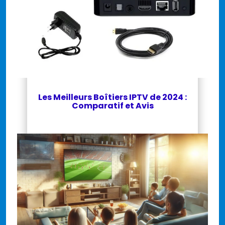
Les Meilleurs Boîtiers IPTV de 2024 :
Comparatif et Avis