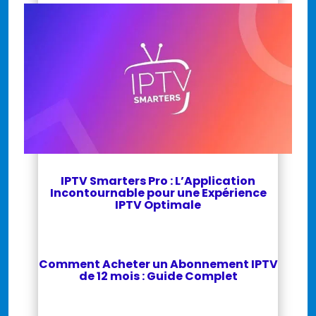
IPTV Smarters Pro : L’Application
Incontournable pour une Expérience
IPTV Optimale
Comment Acheter un Abonnement IPTV
de 12 mois : Guide Complet