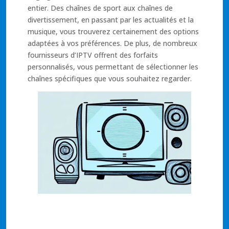
entier. Des chaînes de sport aux chaînes de
divertissement, en passant par les actualités et la
musique, vous trouverez certainement des options
adaptées à vos préférences. De plus, de nombreux
fournisseurs d’IPTV offrent des forfaits
personnalisés, vous permettant de sélectionner les
chaînes spécifiques que vous souhaitez regarder.