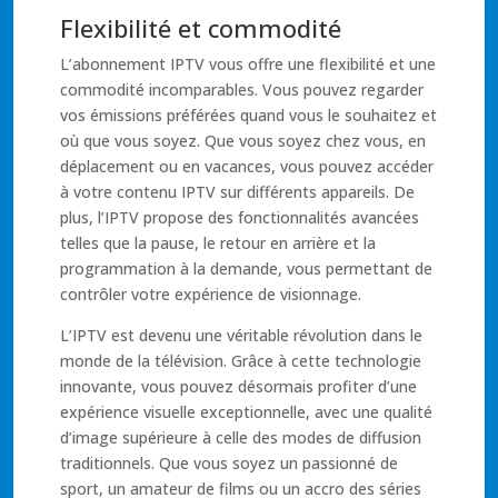
Flexibilité et commodité
L’abonnement IPTV vous offre une flexibilité et une
commodité incomparables. Vous pouvez regarder
vos émissions préférées quand vous le souhaitez et
où que vous soyez. Que vous soyez chez vous, en
déplacement ou en vacances, vous pouvez accéder
à votre contenu IPTV sur différents appareils. De
plus, l’IPTV propose des fonctionnalités avancées
telles que la pause, le retour en arrière et la
programmation à la demande, vous permettant de
contrôler votre expérience de visionnage.
L’IPTV est devenu une véritable révolution dans le
monde de la télévision. Grâce à cette technologie
innovante, vous pouvez désormais profiter d’une
expérience visuelle exceptionnelle, avec une qualité
d’image supérieure à celle des modes de diffusion
traditionnels. Que vous soyez un passionné de
sport, un amateur de films ou un accro des séries