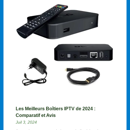
Les Meilleurs Boîtiers IPTV de 2024 :
Comparatif et Avis
Juil 3, 2024