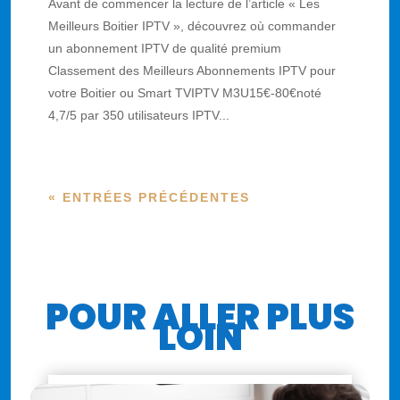
Avant de commencer la lecture de l’article « Les
Meilleurs Boitier IPTV », découvrez où commander
un abonnement IPTV de qualité premium
Classement des Meilleurs Abonnements IPTV pour
votre Boitier ou Smart TVIPTV M3U15€-80€noté
4,7/5 par 350 utilisateurs IPTV...
« ENTRÉES PRÉCÉDENTES
POUR ALLER PLUS
LOIN