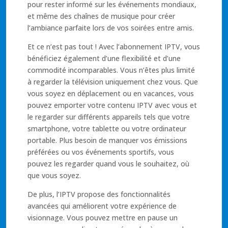
pour rester informé sur les événements mondiaux,
et même des chaînes de musique pour créer
l’ambiance parfaite lors de vos soirées entre amis.
Et ce n’est pas tout ! Avec l’abonnement IPTV, vous
bénéficiez également d’une flexibilité et d’une
commodité incomparables. Vous n’êtes plus limité
à regarder la télévision uniquement chez vous. Que
vous soyez en déplacement ou en vacances, vous
pouvez emporter votre contenu IPTV avec vous et
le regarder sur différents appareils tels que votre
smartphone, votre tablette ou votre ordinateur
portable. Plus besoin de manquer vos émissions
préférées ou vos événements sportifs, vous
pouvez les regarder quand vous le souhaitez, où
que vous soyez.
De plus, l’IPTV propose des fonctionnalités
avancées qui améliorent votre expérience de
visionnage. Vous pouvez mettre en pause un