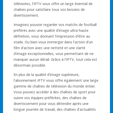
télévisées, l’IPTV vous offre un large éventail de
chaînes pour satisfaire tous vos besoins de
divertissement.
Imaginez pouvoir regarder vos matchs de football
préférés avec une qualité d’image ultra-haute
définition, vous donnant l’impression d’être au
stade. Ou bien vous immerger dans l’action d’un
film d’action avec une netteté et une clarté
d’image exceptionnelles, vous permettant de ne
manquer aucun détail. Grâce à l’IPTV, tout cela est
désormais possible.
En plus de la qualité d’image supérieure,
l’abonnement IPTV vous offre également une large
gamme de chaînes de télévision du monde entier.
Vous pouvez accéder à des chaînes de sport pour
suivre vos équipes préférées, des chaînes de
divertissement pour vous détendre après une
longue journée de travail, des chaînes d’actualités