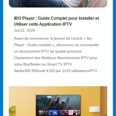
IBO Player : Guide Complet pour Installer et
Utiliser cette Application IPTV
Juil 21, 2024
Avant de commencer la lecture de l’article « Ibo
Player : Guide complet », découvrez où commander
un abonnement IPTV de qualité premium
Classement des Meilleurs Abonnements IPTV pour
votre Box/Boitier ou Smart TV IPTV
Adulte30€-95€noté 4,6/5 par 1233 utilisateursIPTV...