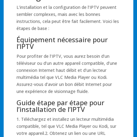
L’installation et la configuration de l’IPTV peuvent
sembler complexes, mais avec les bonnes
instructions, cela peut être fait facilement. Voici les
étapes de base :
Équipement nécessaire pour
l’IPTV
Pour profiter de l’IPTV, vous aurez besoin d’un
téléviseur ou d’un autre appareil compatible, d’une
connexion Internet haut débit et d’un lecteur
multimédia tel que VLC Media Player ou Kodi.
Assurez-vous d’avoir un bon débit Internet pour
une expérience de visionnage fluide.
Guide étape par étape pour
l’installation de l’IPTV
1. Téléchargez et installez un lecteur multimédia
compatible, tel que VLC Media Player ou Kodi, sur
votre appareil.2. Obtenez un lien ou une URL