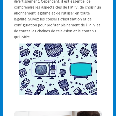
divertissement. Cependant, il est essentiel de
comprendre les aspects clés de l’IPTV, de choisir un
abonnement légitime et de l’utiliser en toute
légalité. Suivez les conseils d’installation et de
configuration pour profiter pleinement de l’IPTV et
de toutes les chaînes de télévision et le contenu
qu’il offre.