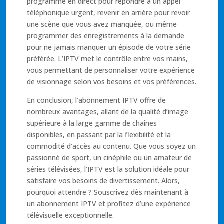
programme en direct pour répondre à un appel
téléphonique urgent, revenir en arrière pour revoir
une scène que vous avez manquée, ou même
programmer des enregistrements à la demande
pour ne jamais manquer un épisode de votre série
préférée. L’IPTV met le contrôle entre vos mains,
vous permettant de personnaliser votre expérience
de visionnage selon vos besoins et vos préférences.
En conclusion, l’abonnement IPTV offre de
nombreux avantages, allant de la qualité d’image
supérieure à la large gamme de chaînes
disponibles, en passant par la flexibilité et la
commodité d’accès au contenu. Que vous soyez un
passionné de sport, un cinéphile ou un amateur de
séries télévisées, l’IPTV est la solution idéale pour
satisfaire vos besoins de divertissement. Alors,
pourquoi attendre ? Souscrivez dès maintenant à
un abonnement IPTV et profitez d’une expérience
télévisuelle exceptionnelle.