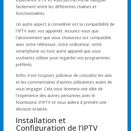
facilement entre les différentes chaînes et
fonctionnalités.
Un autre aspect à considérer est la compatibilité de
l’IPTV avec vos appareils. Assurez-vous que
l’abonnement que vous choisissez est compatible
avec votre téléviseur, votre ordinateur, votre
smartphone ou tout autre appareil que vous
souhaitez utiliser pour regarder vos programmes
préférés.
Enfin, il est toujours judicieux de consulter les avis
et les commentaires d’autres utilisateurs avant de
vous engager. Cela vous donnera une idée de
l’expérience des autres personnes avec le
fournisseur d’IPTV et vous aidera à prendre une
décision éclairée.
Installation et
Configuration de l’IPTV