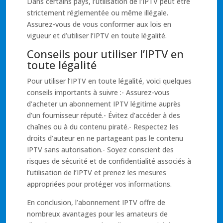
Dans certains pays, l’utilisation de l’IPTV peut être
strictement réglementée ou même illégale.
Assurez-vous de vous conformer aux lois en
vigueur et d’utiliser l’IPTV en toute légalité.
Conseils pour utiliser l’IPTV en
toute légalité
Pour utiliser l’IPTV en toute légalité, voici quelques
conseils importants à suivre :- Assurez-vous
d’acheter un abonnement IPTV légitime auprès
d’un fournisseur réputé.- Évitez d’accéder à des
chaînes ou à du contenu piraté.- Respectez les
droits d’auteur en ne partageant pas le contenu
IPTV sans autorisation.- Soyez conscient des
risques de sécurité et de confidentialité associés à
l’utilisation de l’IPTV et prenez les mesures
appropriées pour protéger vos informations.
En conclusion, l’abonnement IPTV offre de
nombreux avantages pour les amateurs de