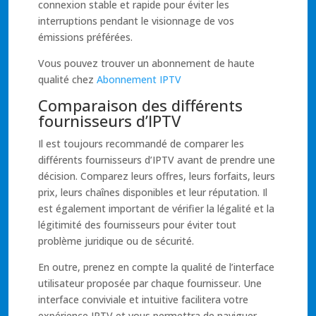
connexion stable et rapide pour éviter les
interruptions pendant le visionnage de vos
émissions préférées.
Vous pouvez trouver un abonnement de haute
qualité chez
Abonnement IPTV
Comparaison des différents
fournisseurs d’IPTV
Il est toujours recommandé de comparer les
différents fournisseurs d’IPTV avant de prendre une
décision. Comparez leurs offres, leurs forfaits, leurs
prix, leurs chaînes disponibles et leur réputation. Il
est également important de vérifier la légalité et la
légitimité des fournisseurs pour éviter tout
problème juridique ou de sécurité.
En outre, prenez en compte la qualité de l’interface
utilisateur proposée par chaque fournisseur. Une
interface conviviale et intuitive facilitera votre
expérience IPTV et vous permettra de naviguer