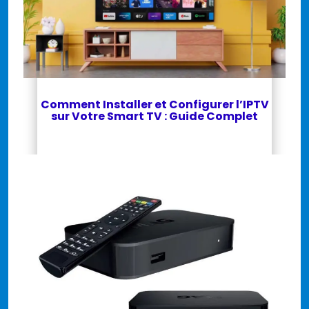
Comment Installer et Configurer l’IPTV
sur Votre Smart TV : Guide Complet