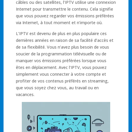
câbles ou des satellites, l’IPTV utilise une connexion
Internet pour transmettre le contenu. Cela signifie
que vous pouvez regarder vos émissions préférées
via Internet, à tout moment et n’importe où.
L’IPTV est devenu de plus en plus populaire ces
dernières années en raison de sa facilité d’accès et
de sa flexibilité. Vous n’avez plus besoin de vous
soucier de la programmation télévisuelle ou de
manquer vos émissions préférées lorsque vous
êtes en déplacement. Avec l’IPTV, vous pouvez
simplement vous connecter à votre compte et
profiter de vos contenus préférés en streaming,
que vous soyez chez vous, au travail ou en
vacances.