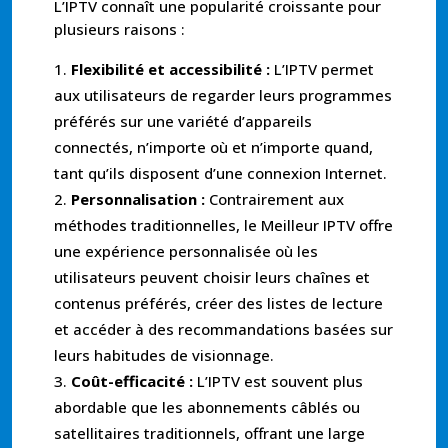
L’IPTV connaît une popularité croissante pour
plusieurs raisons :
Flexibilité et accessibilité :
L’IPTV permet
aux utilisateurs de regarder leurs programmes
préférés sur une variété d’appareils
connectés, n’importe où et n’importe quand,
tant qu’ils disposent d’une connexion Internet.
Personnalisation :
Contrairement aux
méthodes traditionnelles, le Meilleur IPTV offre
une expérience personnalisée où les
utilisateurs peuvent choisir leurs chaînes et
contenus préférés, créer des listes de lecture
et accéder à des recommandations basées sur
leurs habitudes de visionnage.
Coût-efficacité :
L’IPTV est souvent plus
abordable que les abonnements câblés ou
satellitaires traditionnels, offrant une large