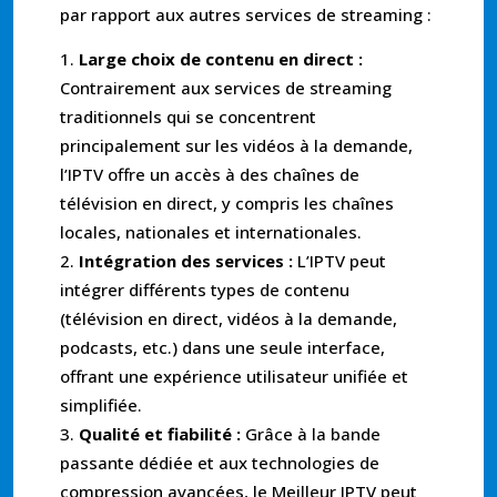
par rapport aux autres services de streaming :
Large choix de contenu en direct :
Contrairement aux services de streaming
traditionnels qui se concentrent
principalement sur les vidéos à la demande,
l’IPTV offre un accès à des chaînes de
télévision en direct, y compris les chaînes
locales, nationales et internationales.
Intégration des services :
L’IPTV peut
intégrer différents types de contenu
(télévision en direct, vidéos à la demande,
podcasts, etc.) dans une seule interface,
offrant une expérience utilisateur unifiée et
simplifiée.
Qualité et fiabilité :
Grâce à la bande
passante dédiée et aux technologies de
compression avancées, le Meilleur IPTV peut