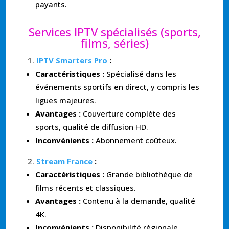
payants.
Services IPTV spécialisés (sports,
films, séries)
IPTV Smarters Pro
:
Caractéristiques :
Spécialisé dans les
événements sportifs en direct, y compris les
ligues majeures.
Avantages :
Couverture complète des
sports, qualité de diffusion HD.
Inconvénients :
Abonnement coûteux.
Stream France
:
Caractéristiques :
Grande bibliothèque de
films récents et classiques.
Avantages :
Contenu à la demande, qualité
4K.
Inconvénients :
Disponibilité régionale