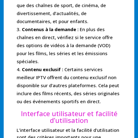
que des chaînes de sport, de cinéma, de
divertissement, d’actualités, de
documentaires, et pour enfants.
Contenus à la demande :
En plus des
chaînes en direct, vérifiez si le service offre
des options de vidéos à la demande (VOD)
pour les films, les séries et les émissions
spéciales.
Contenu exclusif :
Certains services
meilleur IPTV offrent du contenu exclusif non
disponible sur d’autres plateformes. Cela peut
inclure des films récents, des séries originales
ou des événements sportifs en direct.
Interface utilisateur et facilité
d’utilisation
L’interface utilisateur et la facilité d’utilisation
sont des critères importants pour une