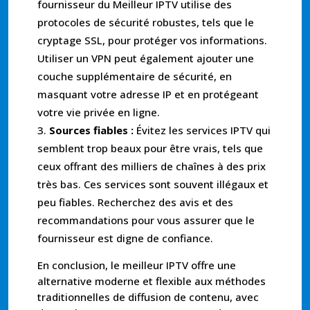
fournisseur du Meilleur IPTV utilise des
protocoles de sécurité robustes, tels que le
cryptage SSL, pour protéger vos informations.
Utiliser un VPN peut également ajouter une
couche supplémentaire de sécurité, en
masquant votre adresse IP et en protégeant
votre vie privée en ligne.
Sources fiables :
Évitez les services IPTV qui
semblent trop beaux pour être vrais, tels que
ceux offrant des milliers de chaînes à des prix
très bas. Ces services sont souvent illégaux et
peu fiables. Recherchez des avis et des
recommandations pour vous assurer que le
fournisseur est digne de confiance.
En conclusion, le meilleur IPTV offre une
alternative moderne et flexible aux méthodes
traditionnelles de diffusion de contenu, avec