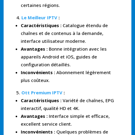
certaines régions.
Le Meilleur IPTV
:
Caractéristiques :
Catalogue étendu de
chaînes et de contenus à la demande,
interface utilisateur moderne.
Avantages :
Bonne intégration avec les
appareils Android et iOS, guides de
configuration détaillés.
Inconvénients :
Abonnement légèrement
plus coûteux.
Ott Premium IPTV
:
Caractéristiques :
Variété de chaînes, EPG
interactif, qualité HD et 4K.
Avantages :
Interface simple et efficace,
excellent service client.
Inconvénients :
Quelques problèmes de