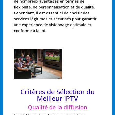
de nombreux avantages en termes de
flexibilité, de personnalisation et de qualité.
Cependant, il est essentiel de choisir des
services légitimes et sécurisés pour garantir
une expérience de visionnage optimale et
conforme à la loi.
Critères de Sélection du
Meilleur IPTV
Qualité de la diffusion