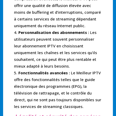
offrir une qualité de diffusion élevée avec
moins de buffering et d’interruptions, comparé
à certains services de streaming dépendant
uniquement du réseau Internet public.
Personnalisation des abonnements :
Les
utilisateurs peuvent souvent personnaliser
leur abonnement IPTV en choisissant
uniquement les chaînes et les services qu’ils
souhaitent, ce qui peut être plus rentable et
mieux adapté à leurs besoins.
Fonctionnalités avancées :
Le Meilleur IPTV
offre des fonctionnalités telles que le guide
électronique des programmes (EPG), la
télévision de rattrapage, et le contrôle du
direct, qui ne sont pas toujours disponibles sur
les services de streaming classiques.