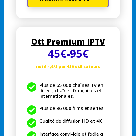
Ott Premium IPTV
45€
-95
€
noté 4,9/5 par 459 utilisateurs

Plus de 65 000 chaînes TV en
direct, chaînes françaises et
internationales.

Plus de 96 000 films et séries

Qualité de diffusion HD et 4K
Interface conviviale et facile à