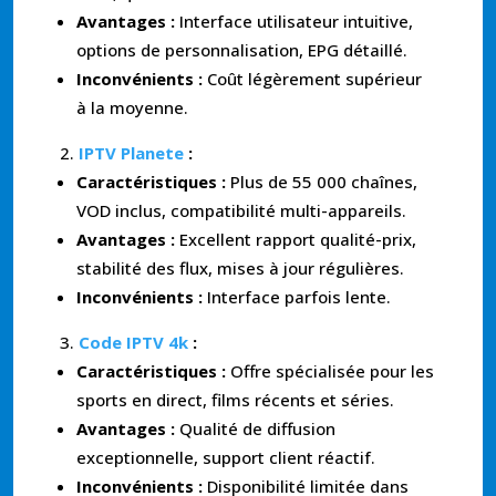
Avantages :
Interface utilisateur intuitive,
options de personnalisation, EPG détaillé.
Inconvénients :
Coût légèrement supérieur
à la moyenne.
IPTV Planete
:
Caractéristiques :
Plus de 55 000 chaînes,
VOD inclus, compatibilité multi-appareils.
Avantages :
Excellent rapport qualité-prix,
stabilité des flux, mises à jour régulières.
Inconvénients :
Interface parfois lente.
Code IPTV 4k
:
Caractéristiques :
Offre spécialisée pour les
sports en direct, films récents et séries.
Avantages :
Qualité de diffusion
exceptionnelle, support client réactif.
Inconvénients :
Disponibilité limitée dans