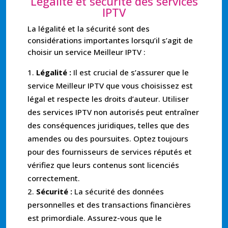
Légalité et sécurité des services
IPTV
La légalité et la sécurité sont des
considérations importantes lorsqu’il s’agit de
choisir un service Meilleur IPTV :
Légalité :
Il est crucial de s’assurer que le
service Meilleur IPTV que vous choisissez est
légal et respecte les droits d’auteur. Utiliser
des services IPTV non autorisés peut entraîner
des conséquences juridiques, telles que des
amendes ou des poursuites. Optez toujours
pour des fournisseurs de services réputés et
vérifiez que leurs contenus sont licenciés
correctement.
Sécurité :
La sécurité des données
personnelles et des transactions financières
est primordiale. Assurez-vous que le