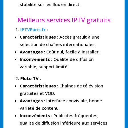
stabilité sur les flux en direct.
Meilleurs services IPTV gratuits
IPTVParis.fr
:
Caractéristiques :
Accès gratuit à une
sélection de chaînes internationales.
Avantages :
Coût nul, facile à installer.
Inconvénients :
Qualité de diffusion
variable, support limité.
Pluto TV :
Caractéristiques :
Chaînes de télévision
gratuites et VOD.
Avantages :
Interface conviviale, bonne
variété de contenu.
Inconvénients :
Publicités fréquentes,
qualité de diffusion inférieure aux services