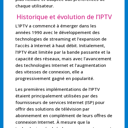
chaque utilisateur.
Historique et évolution de l’IPTV
L’IPTV a commencé à émerger dans les
années 1990 avec le développement des
technologies de streaming et l’expansion de
l’accès à Internet à haut débit. Initialement,
l’IPTV était limitée par la bande passante et la
capacité des réseaux, mais avec l’avancement
des technologies Internet et l’augmentation
des vitesses de connexion, elle a
progressivement gagné en popularité.
Les premières implémentations de l’IPTV
étaient principalement utilisées par des
fournisseurs de services Internet (ISP) pour
offrir des solutions de télévision par
abonnement en complément de leurs offres de
connexion Internet. À mesure que la