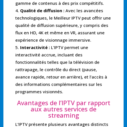
gamme de contenus à des prix compétitifs.
Qualité de diffusion :
Avec les avancées
technologiques, le Meilleur IPTV peut offrir une
qualité de diffusion supérieure, y compris des
flux en HD, 4K et même en VR, assurant une
expérience de visionnage immersive.
Interactivité :
L’IPTV permet une
interactivité accrue, incluant des
fonctionnalités telles que la télévision de
rattrapage, le contrôle du direct (pause,
avance rapide, retour en arrière), et l’accès à
des informations complémentaires sur les
programmes visionnés.
Avantages de l’IPTV par rapport
aux autres services de
streaming
L’IPTV présente plusieurs avantages distincts