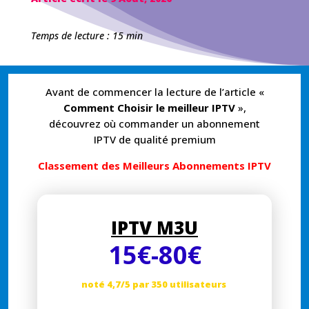
Temps de lecture : 15 min
Avant de commencer la lecture de l’article «
Comment Choisir le meilleur IPTV
»,
découvrez où commander un abonnement
IPTV de qualité premium
Classement des Meilleurs Abonnements IPTV
IPTV M3U
15
€
-80
€
noté 4,7/5 par 350 utilisateurs