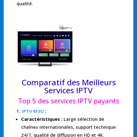
qualité.
Comparatif des Meilleurs
Services IPTV
Top 5 des services IPTV payants
IPTV M3U
:
Caractéristiques :
Large sélection de
chaînes internationales, support technique
24/7, qualité de diffusion en HD et 4K.