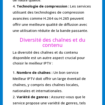
Technologie de compression :
Les services
utilisant des technologies de compression
avancées comme H.264 ou H.265 peuvent
offrir une meilleure qualité de diffusion avec
une utilisation réduite de la bande passante.
Diversité des chaînes et du
contenu
La diversité des chaînes et du contenu
disponible est un autre aspect crucial pour
choisir le meilleur IPTV :
Nombre de chaînes :
Un bon service
Meilleur IPTV doit offrir un large éventail de
chaînes, y compris des chaînes locales,
nationales et internationales.
Variété de genres :
Assurez-vous que le
service propose une variété de genres, tels