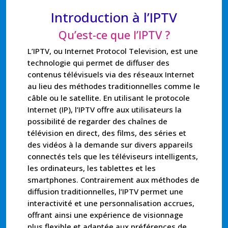
Introduction à l’IPTV
Qu’est-ce que l’IPTV ?
L’IPTV, ou Internet Protocol Television, est une
technologie qui permet de diffuser des
contenus télévisuels via des réseaux Internet
au lieu des méthodes traditionnelles comme le
câble ou le satellite. En utilisant le protocole
Internet (IP), l’IPTV offre aux utilisateurs la
possibilité de regarder des chaînes de
télévision en direct, des films, des séries et
des vidéos à la demande sur divers appareils
connectés tels que les téléviseurs intelligents,
les ordinateurs, les tablettes et les
smartphones. Contrairement aux méthodes de
diffusion traditionnelles, l’IPTV permet une
interactivité et une personnalisation accrues,
offrant ainsi une expérience de visionnage
plus flexible et adaptée aux préférences de