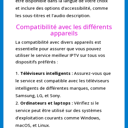
être disponible dans la langue de votre choix
et inclure des options d’accessibilité, comme
les sous-titres et l’audio description.
Compatibilité avec les différents
appareils
La compatibilité avec divers appareils est
essentielle pour assurer que vous pouvez
utiliser le service meilleur IPTV sur tous vos
dispositifs préférés :
Téléviseurs intelligents :
Assurez-vous que
le service est compatible avec les téléviseurs
intelligents de différentes marques, comme
Samsung, LG, et Sony.
Ordinateurs et laptops :
Vérifiez si le
service peut être utilisé sur des systèmes
d’exploitation courants comme Windows,
macOS, et Linux.