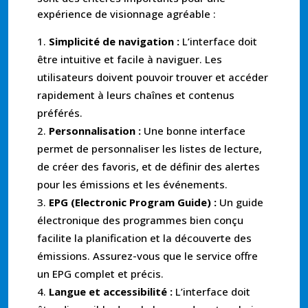
expérience de visionnage agréable :
Simplicité de navigation :
L’interface doit
être intuitive et facile à naviguer. Les
utilisateurs doivent pouvoir trouver et accéder
rapidement à leurs chaînes et contenus
préférés.
Personnalisation :
Une bonne interface
permet de personnaliser les listes de lecture,
de créer des favoris, et de définir des alertes
pour les émissions et les événements.
EPG (Electronic Program Guide) :
Un guide
électronique des programmes bien conçu
facilite la planification et la découverte des
émissions. Assurez-vous que le service offre
un EPG complet et précis.
Langue et accessibilité :
L’interface doit