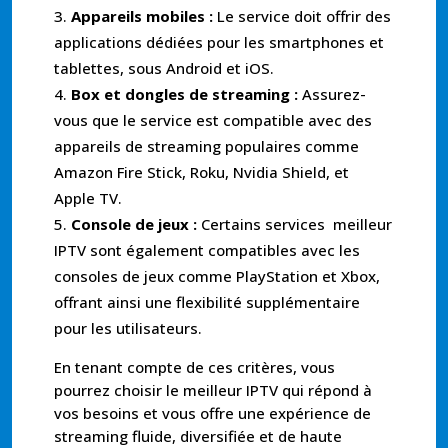
Appareils mobiles :
Le service doit offrir des
applications dédiées pour les smartphones et
tablettes, sous Android et iOS.
Box et dongles de streaming :
Assurez-
vous que le service est compatible avec des
appareils de streaming populaires comme
Amazon Fire Stick, Roku, Nvidia Shield, et
Apple TV.
Console de jeux :
Certains services meilleur
IPTV sont également compatibles avec les
consoles de jeux comme PlayStation et Xbox,
offrant ainsi une flexibilité supplémentaire
pour les utilisateurs.
En tenant compte de ces critères, vous
pourrez choisir le meilleur IPTV qui répond à
vos besoins et vous offre une expérience de
streaming fluide, diversifiée et de haute