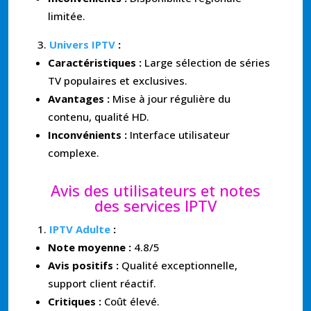
limitée.
Univers IPTV
:
Caractéristiques :
Large sélection de séries
TV populaires et exclusives.
Avantages :
Mise à jour régulière du
contenu, qualité HD.
Inconvénients :
Interface utilisateur
complexe.
Avis des utilisateurs et notes
des services IPTV
IPTV Adulte
:
Note moyenne :
4.8/5
Avis positifs :
Qualité exceptionnelle,
support client réactif.
Critiques :
Coût élevé.