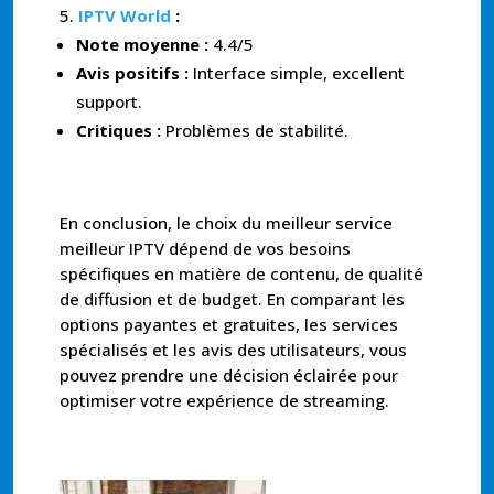
IPTV World
:
Note moyenne :
4.4/5
Avis positifs :
Interface simple, excellent
support.
Critiques :
Problèmes de stabilité.
En conclusion, le choix du meilleur service
meilleur IPTV dépend de vos besoins
spécifiques en matière de contenu, de qualité
de diffusion et de budget. En comparant les
options payantes et gratuites, les services
spécialisés et les avis des utilisateurs, vous
pouvez prendre une décision éclairée pour
optimiser votre expérience de streaming.