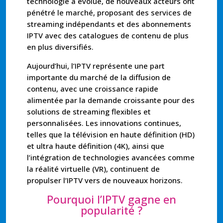
technologie a évolué, de nouveaux acteurs ont
pénétré le marché, proposant des services de
streaming indépendants et des abonnements
IPTV avec des catalogues de contenu de plus
en plus diversifiés.
Aujourd’hui, l’IPTV représente une part
importante du marché de la diffusion de
contenu, avec une croissance rapide
alimentée par la demande croissante pour des
solutions de streaming flexibles et
personnalisées. Les innovations continues,
telles que la télévision en haute définition (HD)
et ultra haute définition (4K), ainsi que
l’intégration de technologies avancées comme
la réalité virtuelle (VR), continuent de
propulser l’IPTV vers de nouveaux horizons.
Pourquoi l’IPTV gagne en
popularité ?